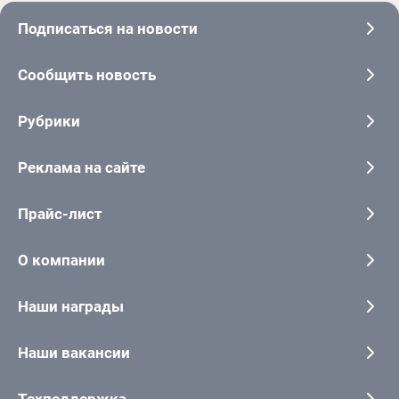
Подписаться на новости
Сообщить новость
Рубрики
Реклама на сайте
Прайс-лист
О компании
Наши награды
Наши вакансии
Техподдержка