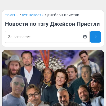
ТЮМЕНЬ
ВСЕ НОВОСТИ
ДЖЕЙСОН ПРИСТЛИ
Новости по тэгу Джейсон Пристли