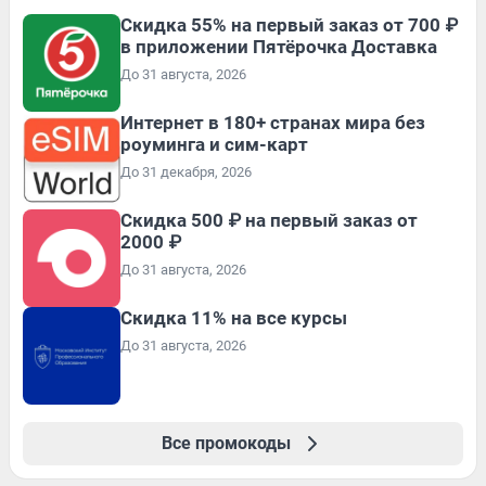
Скидка 55% на первый заказ от 700 ₽
в приложении Пятёрочка Доставка
До 31 августа, 2026
Интернет в 180+ странах мира без
роуминга и сим-карт
До 31 декабря, 2026
Скидка 500 ₽ на первый заказ от
2000 ₽
До 31 августа, 2026
Скидка 11% на все курсы
До 31 августа, 2026
Все промокоды