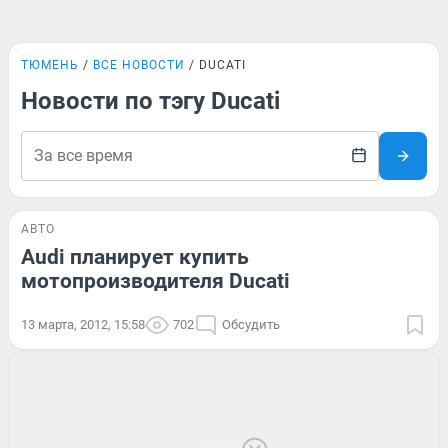
ТЮМЕНЬ
ВСЕ НОВОСТИ
DUCATI
Новости по тэгу Ducati
АВТО
Audi планирует купить
мотопроизводителя Ducati
13 марта, 2012, 15:58
702
Обсудить