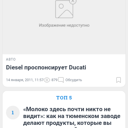
АВТО
Diesel проспонсирует Ducati
14 января, 2011, 11:57
879
Обсудить
ТОП 5
«Молоко здесь почти никто не
1
видит»: как на тюменском заводе
делают продукты, которые вы