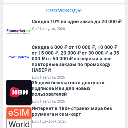
ПРОМОКОДЫ
Скидка 10% на один заказ до 20 000 ₽
До 31 августа, 2026
Скидка 6 000 ₽ от 10 000 ₽, 10 000 ₽
от 15 000 ₽, 20 000 ₽ от 30 000 ₽ и 35
000 ₽ от 50 000 ₽ на первый и все
повторные заказы по промокоду
НАБЕРИ
До 31 августа, 2026
35 дней бесплатного доступа к
подписке Иви для новых
пользователей
До 31 августа, 2026
Интернет в 180+ странах мира без
роуминга и сим-карт
До 31 декабря, 2026