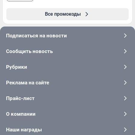
Все промокоды
Подписаться на новости
Сообщить новость
Рубрики
Реклама на сайте
Прайс-лист
О компании
Наши награды