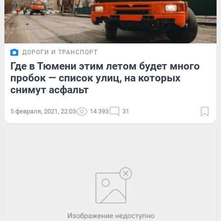
ДОРОГИ И ТРАНСПОРТ
Где в Тюмени этим летом будет много
пробок — список улиц, на которых
снимут асфальт
5 февраля, 2021, 22:03
14 393
31