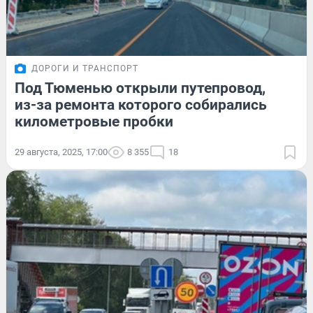
ДОРОГИ И ТРАНСПОРТ
Под Тюменью открыли путепровод,
из-за ремонта которого собирались
километровые пробки
29 августа, 2025, 17:00
8 355
18