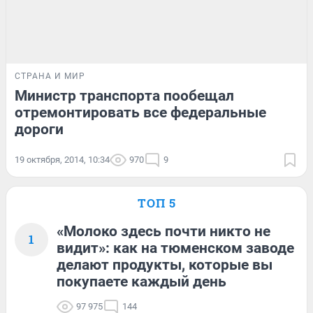
СТРАНА И МИР
Министр транспорта пообещал
отремонтировать все федеральные
дороги
19 октября, 2014, 10:34
970
9
ТОП 5
«Молоко здесь почти никто не
1
видит»: как на тюменском заводе
делают продукты, которые вы
покупаете каждый день
97 975
144