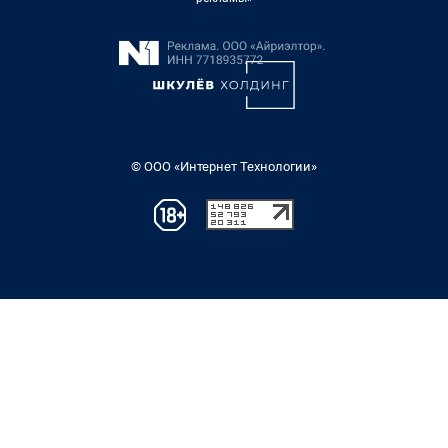
© ООО «Интернет Технологии»