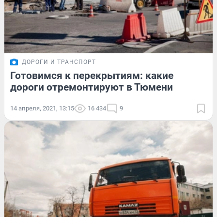
ДОРОГИ И ТРАНСПОРТ
Готовимся к перекрытиям: какие
дороги отремонтируют в Тюмени
14 апреля, 2021, 13:15
16 434
9