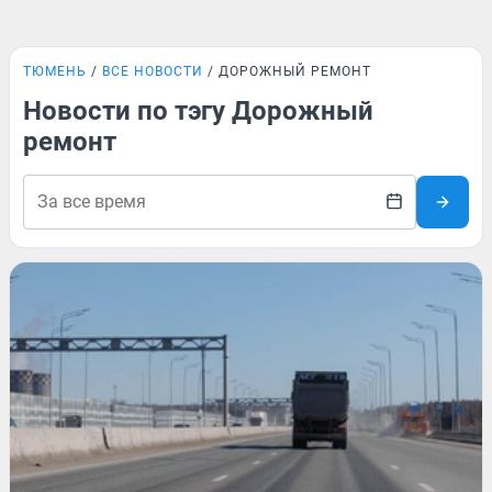
ТЮМЕНЬ
ВСЕ НОВОСТИ
ДОРОЖНЫЙ РЕМОНТ
Новости по тэгу Дорожный
ремонт