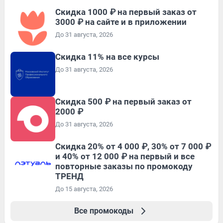
Скидка 1000 ₽ на первый заказ от
3000 ₽ на сайте и в приложении
До 31 августа, 2026
Скидка 11% на все курсы
До 31 августа, 2026
Скидка 500 ₽ на первый заказ от
2000 ₽
До 31 августа, 2026
Скидка 20% от 4 000 ₽, 30% от 7 000 ₽
и 40% от 12 000 ₽ на первый и все
повторные заказы по промокоду
ТРЕНД
До 15 августа, 2026
Все промокоды