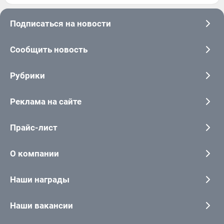
Подписаться на новости
Сообщить новость
Рубрики
Реклама на сайте
Прайс-лист
О компании
Наши награды
Наши вакансии