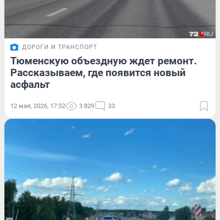
ДОРОГИ И ТРАНСПОРТ
Тюменскую объездную ждет ремонт.
Рассказываем, где появится новый
асфальт
12 мая, 2026, 17:52
3 829
33