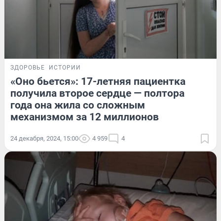
ЗДОРОВЬЕ
ИСТОРИИ
«Оно бьется»: 17-летняя пациентка
получила второе сердце — полтора
года она жила со сложным
механизмом за 12 миллионов
24 декабря, 2024, 15:00
4 959
4