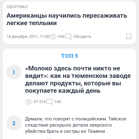
ЗДОРОВЬЕ
Американцы научились пересаживать
легкие теплыми
16 декабря, 2011, 11:00
936
Обсудить
ТОП 5
«Молоко здесь почти никто не
1
видит»: как на тюменском заводе
делают продукты, которые вы
покупаете каждый день
97 514
144
Думали, что говорят с полицейским. Тайское
2
следствие раскрыло детали зверского
убийства брата и сестры из Тюмени