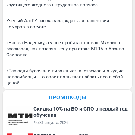
хрустящего ягодного штруделя за полчаса
Ученый АлтГУ рассказала, ждать ли нашествия
комаров в августе
«Нашел Наденьку, а у нее пробита голова». Мужчина
рассказал, как потерял жену при атаке БПЛА в Архипо-
Осиповке
«Ела одни булочки и пирожные»: экстремально худые
новосибирцы — о своих попытках набрать вес любой
ценой
ПРОМОКОДЫ
Скидка 10% на ВО и СПО в первый год
обучения
До 31 августа, 2026