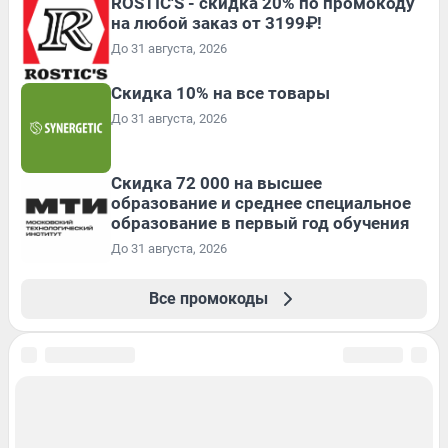
ROSTIC'S - скидка 20% по промокоду
на любой заказ от 3199₽!
До 31 августа, 2026
Скидка 10% на все товары
До 31 августа, 2026
Скидка 72 000 на высшее
образование и среднее специальное
образование в первый год обучения
До 31 августа, 2026
Все промокоды