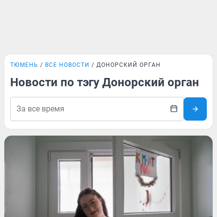
ТЮМЕНЬ
ВСЕ НОВОСТИ
ДОНОРСКИЙ ОРГАН
Новости по тэгу Донорский орган