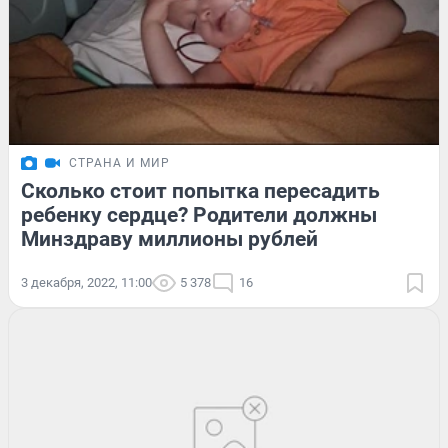
СТРАНА И МИР
Сколько стоит попытка пересадить
ребенку сердце? Родители должны
Минздраву миллионы рублей
3 декабря, 2022, 11:00
5 378
16