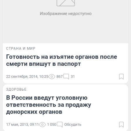
СТРАНА И МИР
Готовность на изъятие органов после
смерти впишут в паспорт
22 сентября, 2014, 10:25
867
31
ЗДОРОВЬЕ
В России введут уголовную
ответственность за продажу
донорских органов
17 мая, 2013, 09:11
1 050
Обсудить