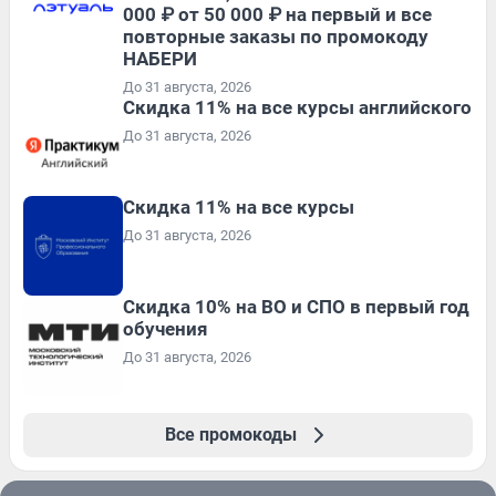
000 ₽ от 50 000 ₽ на первый и все
повторные заказы по промокоду
НАБЕРИ
До 31 августа, 2026
Скидка 11% на все курсы английского
До 31 августа, 2026
Скидка 11% на все курсы
До 31 августа, 2026
Скидка 10% на ВО и СПО в первый год
обучения
До 31 августа, 2026
Все промокоды