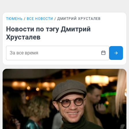
ТЮМЕНЬ
ВСЕ НОВОСТИ
ДМИТРИЙ ХРУСТАЛЕВ
Новости по тэгу Дмитрий
Хрусталев