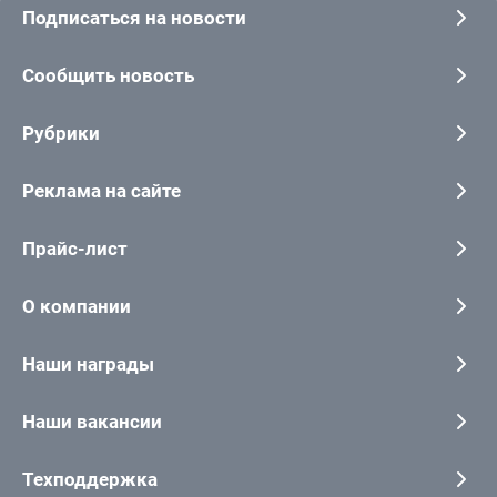
Подписаться на новости
Сообщить новость
Рубрики
Реклама на сайте
Прайс-лист
О компании
Наши награды
Наши вакансии
Техподдержка