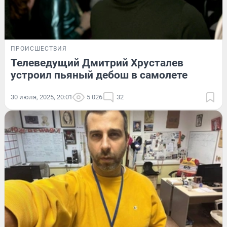
ПРОИСШЕСТВИЯ
Телеведущий Дмитрий Хрусталев
устроил пьяный дебош в самолете
30 июля, 2025, 20:01
5 026
32