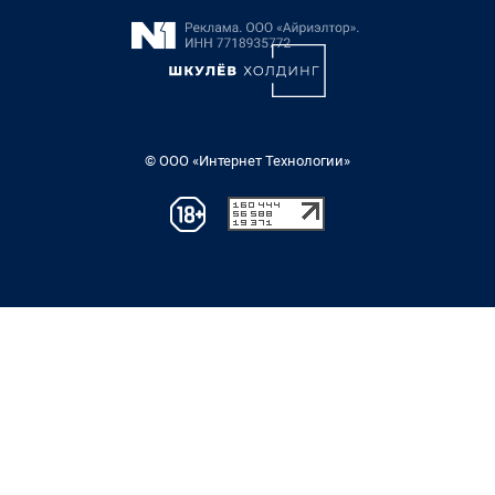
© ООО «Интернет Технологии»