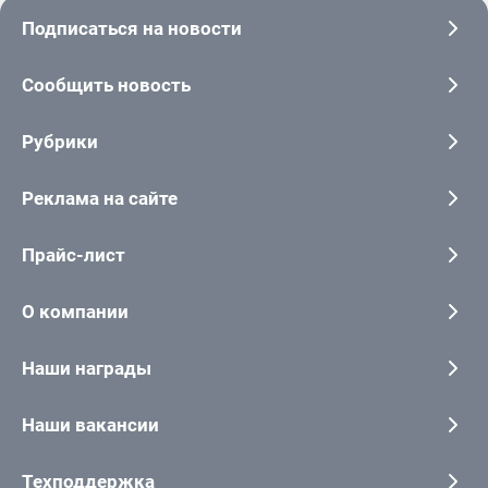
Подписаться на новости
Сообщить новость
Рубрики
Реклама на сайте
Прайс-лист
О компании
Наши награды
Наши вакансии
Техподдержка