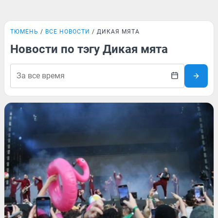
ТЮМЕНЬ
ВСЕ НОВОСТИ
ДИКАЯ МЯТА
Новости по тэгу Дикая мята