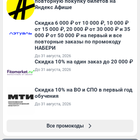
повторную покупку билетов на
Яндекс Афише
Скидка 6 000 ₽ от 10 000 ₽, 10 000 ₽
от 15 000 ₽, 20 000 ₽ от 30 000 ₽ и 35
000 ₽ от 50 000 ₽ на первый и все
повторные заказы по промокоду
НАБЕРИ
До 31 августа, 2026
Скидка 10% на один заказ до 20 000 ₽
До 31 августа, 2026
Скидка 10% на ВО и СПО в первый год
обучения
До 31 августа, 2026
Все промокоды