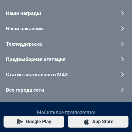
Наши награды
Наши вакансии
Техподдержка
Предвыборная агитация
Статистика канала в MAX
Все города сети
Мобильное приложение
Google Play
App Store