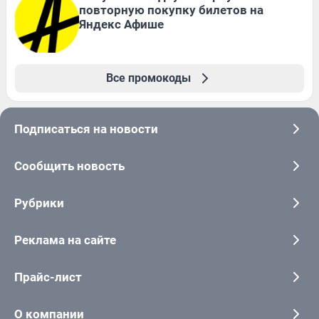
повторную покупку билетов на
Яндекс Афише
Все промокоды
Подписаться на новости
Сообщить новость
Рубрики
Реклама на сайте
Прайс-лист
О компании