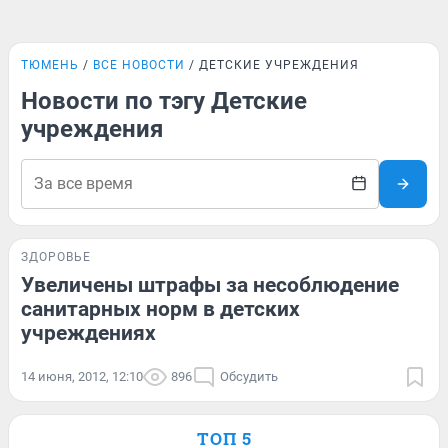
ТЮМЕНЬ
ВСЕ НОВОСТИ
ДЕТСКИЕ УЧРЕЖДЕНИЯ
Новости по тэгу Детские
учреждения
ЗДОРОВЬЕ
Увеличены штрафы за несоблюдение
санитарных норм в детских
учреждениях
14 июня, 2012, 12:10
896
Обсудить
ТОП 5