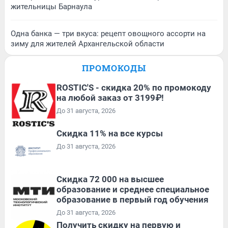
жительницы Барнаула
Одна банка — три вкуса: рецепт овощного ассорти на
зиму для жителей Архангельской области
ПРОМОКОДЫ
ROSTIC'S - скидка 20% по промокоду
на любой заказ от 3199₽!
До 31 августа, 2026
Скидка 11% на все курсы
До 31 августа, 2026
Скидка 72 000 на высшее
образование и среднее специальное
образование в первый год обучения
До 31 августа, 2026
Получить скидку на первую и