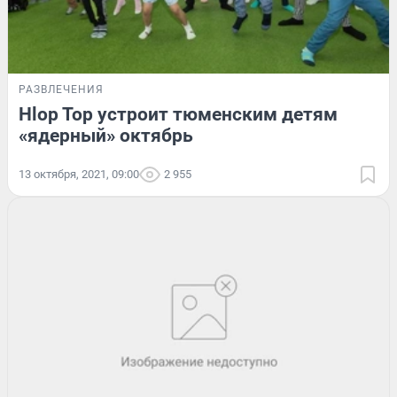
РАЗВЛЕЧЕНИЯ
Hlop Top устроит тюменским детям
«ядерный» октябрь
13 октября, 2021, 09:00
2 955