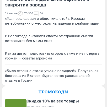
закрытии завода
17 часов
26 564
62
«Год преследовал и облил кислотой». Рассказ
петербурженки о жестоком нападении и реабилитации
В Волгограде пытаются спасти от страшной смерти
оставшихся без мамы ежат
Как за август подготовить огород к зиме и не потерять
урожай — советы агронома
«Было страшно столкнуться с полицией». Популярная
блогерша из Екатеринбурга честно рассказала об
отдыхе в Грузии
ПРОМОКОДЫ
Скидка 10% на все товары