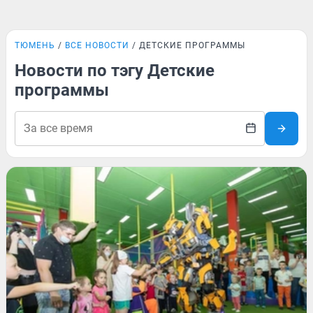
ТЮМЕНЬ
ВСЕ НОВОСТИ
ДЕТСКИЕ ПРОГРАММЫ
Новости по тэгу Детские
программы