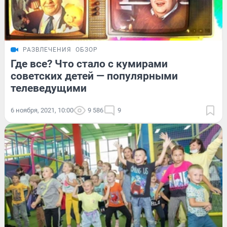
РАЗВЛЕЧЕНИЯ
ОБЗОР
Где все? Что стало с кумирами
советских детей — популярными
телеведущими
6 ноября, 2021, 10:00
9 586
9