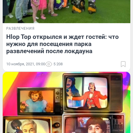
РАЗВЛЕЧЕНИЯ
Hlop Top открылся и ждет гостей: что
нужно для посещения парка
развлечений после локдауна
10 ноября, 2021, 09:00
5 208