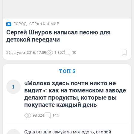
ГОРОД
СТРАНА И МИР
Сергей Шнуров написал песню для
детской передачи
26 августа, 2016, 17:09
1 307
10
ТОП 5
«Молоко здесь почти никто не
1
видит»: как на тюменском заводе
делают продукты, которые вы
покупаете каждый день
98 024
144
Одна вышла замуж за молодого, второй