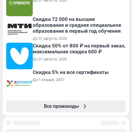
До 31 августа, 2026
Скидка 72 000 на высшее
образование и среднее специальное
образование в первый год обучения
До 31 августа, 2026
Скидка 50% от 800 ₽ на первый заказ,
максимальная скидка 600 ₽
До 31 августа, 2026
Скидка 5% на все сертификаты
До 1 января, 2027
Все промокоды