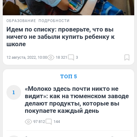
ОБРАЗОВАНИЕ
ПОДРОБНОСТИ
Идем по списку: проверьте, что вы
ничего не забыли купить ребенку к
школе
12 августа, 2022, 10:00
18 321
3
ТОП 5
«Молоко здесь почти никто не
1
видит»: как на тюменском заводе
делают продукты, которые вы
покупаете каждый день
97 812
144