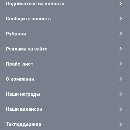
Подписаться на новости
Сообщить новость
Рубрики
Реклама на сайте
Прайс-лист
О компании
Наши награды
Наши вакансии
Техподдержка