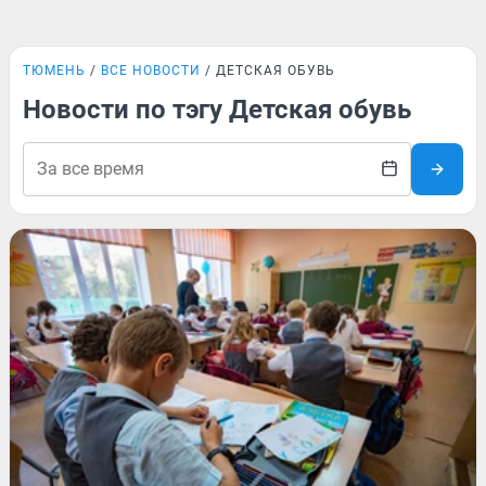
ТЮМЕНЬ
ВСЕ НОВОСТИ
ДЕТСКАЯ ОБУВЬ
Новости по тэгу Детская обувь