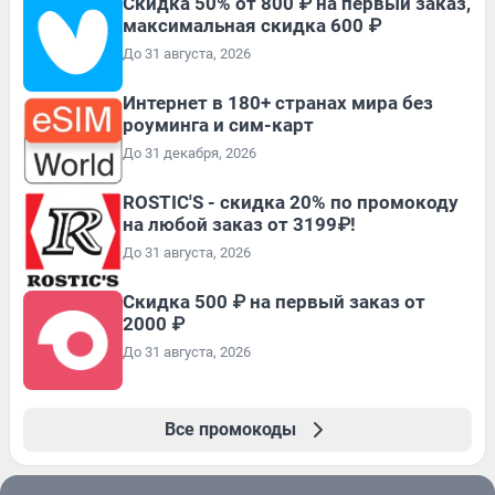
Скидка 50% от 800 ₽ на первый заказ,
максимальная скидка 600 ₽
До 31 августа, 2026
Интернет в 180+ странах мира без
роуминга и сим-карт
До 31 декабря, 2026
ROSTIC'S - скидка 20% по промокоду
на любой заказ от 3199₽!
До 31 августа, 2026
Скидка 500 ₽ на первый заказ от
2000 ₽
До 31 августа, 2026
Все промокоды