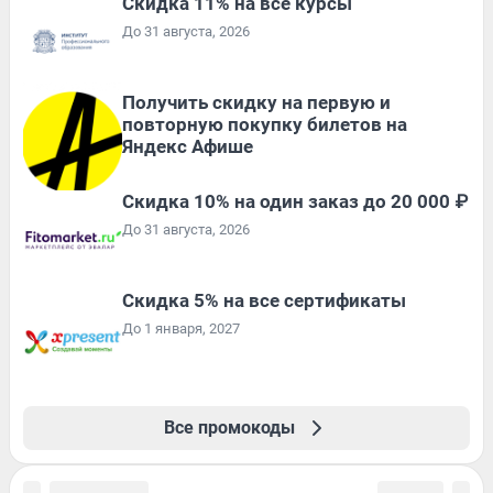
Скидка 11% на все курсы
До 31 августа, 2026
Получить скидку на первую и
повторную покупку билетов на
Яндекс Афише
Скидка 10% на один заказ до 20 000 ₽
До 31 августа, 2026
Скидка 5% на все сертификаты
До 1 января, 2027
Все промокоды