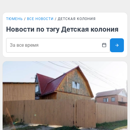
ТЮМЕНЬ
ВСЕ НОВОСТИ
ДЕТСКАЯ КОЛОНИЯ
Новости по тэгу Детская колония