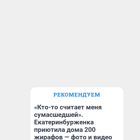
РЕКОМЕНДУЕМ
«Кто-то считает меня
сумасшедшей».
Екатеринбурженка
приютила дома 200
жирафов — фото и видео