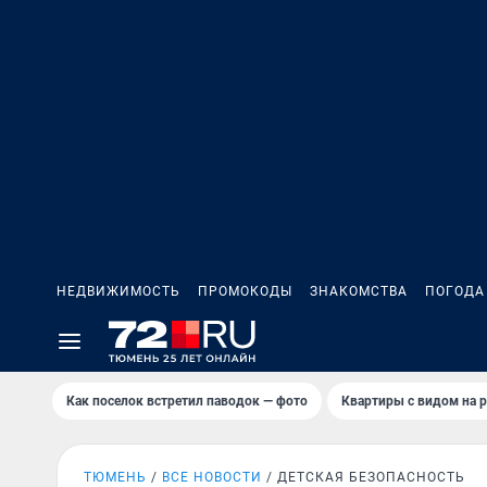
НЕДВИЖИМОСТЬ
ПРОМОКОДЫ
ЗНАКОМСТВА
ПОГОДА
Как поселок встретил паводок — фото
Квартиры с видом на р
ТЮМЕНЬ
ВСЕ НОВОСТИ
ДЕТСКАЯ БЕЗОПАСНОСТЬ