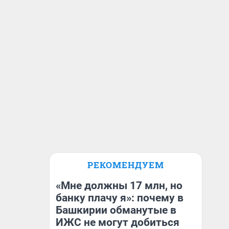
РЕКОМЕНДУЕМ
«Мне должны 17 млн, но
банку плачу я»: почему в
Башкирии обманутые в
ИЖС не могут добиться