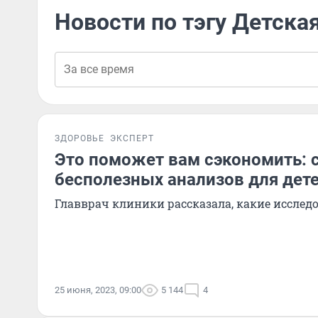
Новости по тэгу Детска
ЗДОРОВЬЕ
ЭКСПЕРТ
Это поможет вам сэкономить: 
бесполезных анализов для дет
Главврач клиники рассказала, какие иссле
25 июня, 2023, 09:00
5 144
4