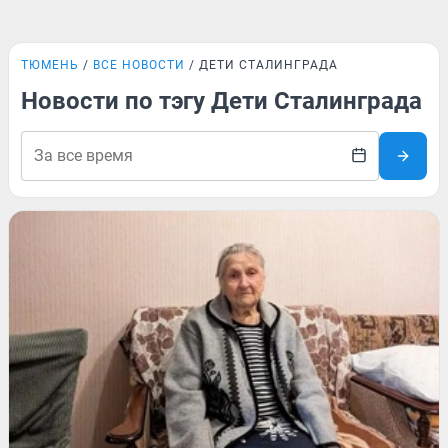
ТЮМЕНЬ
ВСЕ НОВОСТИ
ДЕТИ СТАЛИНГРАДА
Новости по тэгу Дети Сталинграда