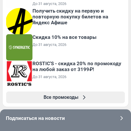
До 31 августа, 2026
Получить скидку на первую и
повторную покупку билетов на
Яндекс Афише
Скидка 10% на все товары
До 31 августа, 2026
ROSTIC'S - скидка 20% по промокоду
на любой заказ от 3199₽!
До 31 августа, 2026
Все промокоды
Подписаться на новости