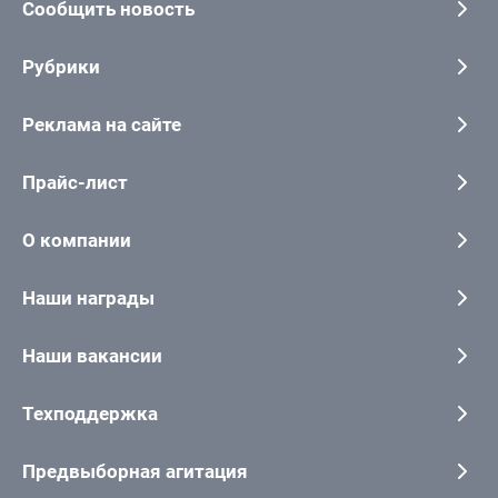
Сообщить новость
Рубрики
Реклама на сайте
Прайс-лист
О компании
Наши награды
Наши вакансии
Техподдержка
Предвыборная агитация