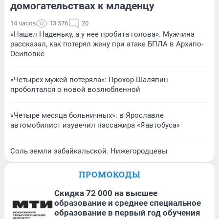
домогательствах к младенцу
14 часов
13 576
20
«Нашел Наденьку, а у нее пробита голова». Мужчина
рассказал, как потерял жену при атаке БПЛА в Архипо-
Осиповке
«Четырех мужей потеряла»: Прохор Шаляпин
проболтался о новой возлюбленной
«Четыре месяца больничных»: в Ярославле
автомобилист изувечил пассажира «Яавтобуса»
Соль земли забайкальской. Нижегородцевы
ПРОМОКОДЫ
Скидка 72 000 на высшее
образование и среднее специальное
образование в первый год обучения