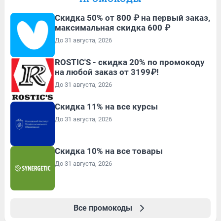
Скидка 50% от 800 ₽ на первый заказ,
максимальная скидка 600 ₽
До 31 августа, 2026
ROSTIC'S - скидка 20% по промокоду
на любой заказ от 3199₽!
До 31 августа, 2026
Скидка 11% на все курсы
До 31 августа, 2026
Скидка 10% на все товары
До 31 августа, 2026
Все промокоды