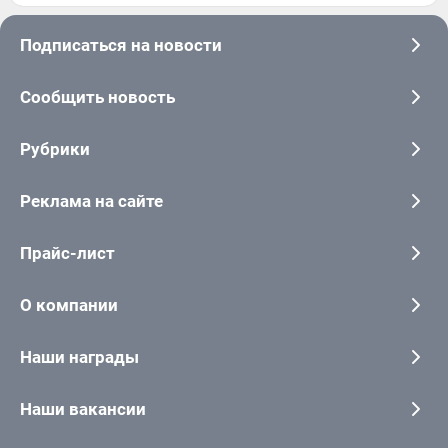
Подписаться на новости
Сообщить новость
Рубрики
Реклама на сайте
Прайс-лист
О компании
Наши награды
Наши вакансии