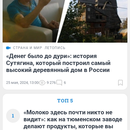
СТРАНА И МИР
ЛЕТОПИСЬ
«Денег было до дури»: история
Сутягина, который построил самый
высокий деревянный дом в России
25 мая, 2024, 13:00
9 276
6
ТОП 5
«Молоко здесь почти никто не
1
видит»: как на тюменском заводе
делают продукты, которые вы