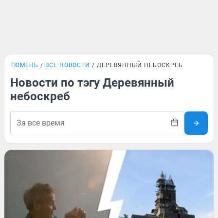
ТЮМЕНЬ
ВСЕ НОВОСТИ
ДЕРЕВЯННЫЙ НЕБОСКРЕБ
Новости по тэгу Деревянный
небоскреб