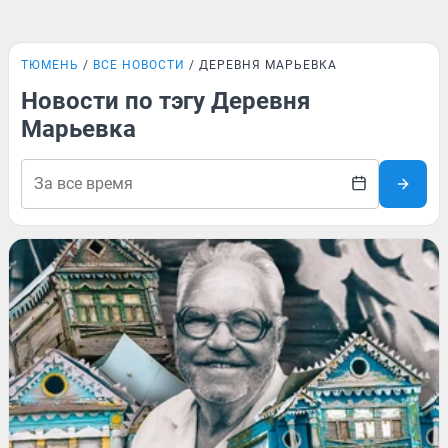
ТЮМЕНЬ
ВСЕ НОВОСТИ
ДЕРЕВНЯ МАРЬЕВКА
Новости по тэгу Деревня
Марьевка