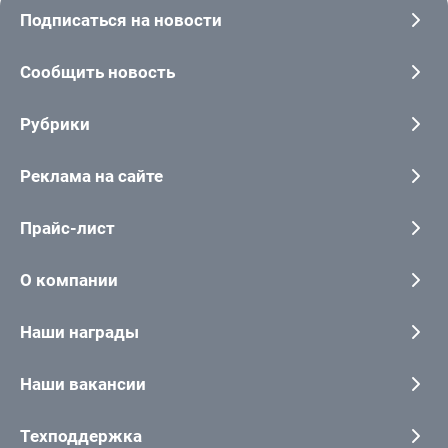
Подписаться на новости
Сообщить новость
Рубрики
Реклама на сайте
Прайс-лист
О компании
Наши награды
Наши вакансии
Техподдержка