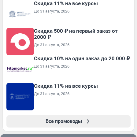
Скидка 11% на все курсы
До 31 августа, 2026
Скидка 500 ₽ на первый заказ от
2000 ₽
До 31 августа, 2026
Скидка 10% на один заказ до 20 000 ₽
До 31 августа, 2026
Скидка 11% на все курсы
До 31 августа, 2026
Все промокоды