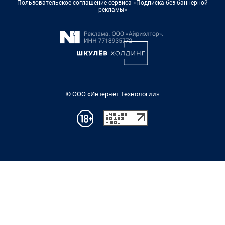
Пользовательское соглашение сервиса «Подписка без баннерной
рекламы»
© ООО «Интернет Технологии»