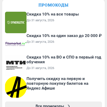
ПРОМОКОДЫ
Скидка 10% на все товары
До 31 августа, 2026
Скидка 10% на один заказ до 20 000 ₽
До 31 августа, 2026
Скидка 10% на ВО и СПО в первый год
обучения
До 31 августа, 2026
Получить скидку на первую и
повторную покупку билетов на
Яндекс Афише
Все промокоды