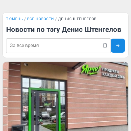
ТЮМЕНЬ
ВСЕ НОВОСТИ
ДЕНИС ШТЕНГЕЛОВ
Новости по тэгу Денис Штенгелов