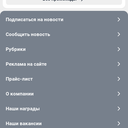
Подписаться на новости
Сообщить новость
Рубрики
Реклама на сайте
Прайс-лист
О компании
Наши награды
Наши вакансии