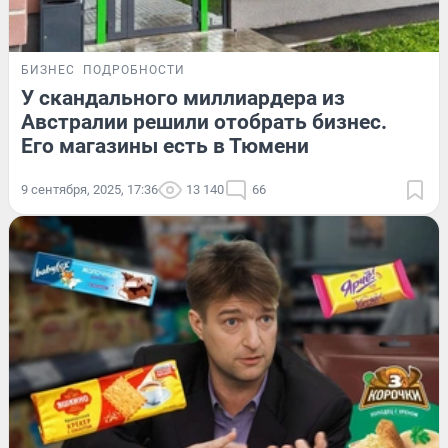
БИЗНЕС
ПОДРОБНОСТИ
У скандального миллиардера из
Австралии решили отобрать бизнес.
Его магазины есть в Тюмени
9 сентября, 2025, 17:36
13 140
66