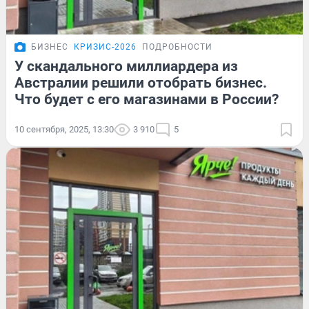
БИЗНЕС
КРИЗИС-2026
ПОДРОБНОСТИ
У скандального миллиардера из
Австралии решили отобрать бизнес.
Что будет с его магазинами в России?
10 сентября, 2025, 13:30
3 910
5