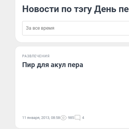
Новости по тэгу День п
РАЗВЛЕЧЕНИЯ
Пир для акул пера
11 января, 2013, 08:58
985
4