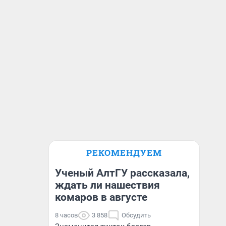
РЕКОМЕНДУЕМ
Ученый АлтГУ рассказала,
ждать ли нашествия
комаров в августе
8 часов
3 858
Обсудить