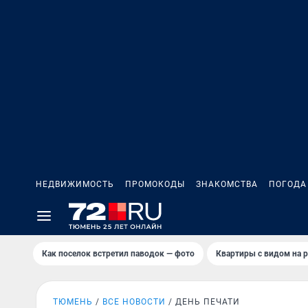
НЕДВИЖИМОСТЬ
ПРОМОКОДЫ
ЗНАКОМСТВА
ПОГОДА
Как поселок встретил паводок — фото
Квартиры с видом на р
ТЮМЕНЬ
ВСЕ НОВОСТИ
ДЕНЬ ПЕЧАТИ