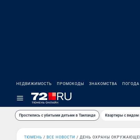
НЕДВИЖИМОСТЬ
ПРОМОКОДЫ
ЗНАКОМСТВА
ПОГОДА
Простились с убитыми детьми в Таиланде
Квартиры с видом 
ТЮМЕНЬ
ВСЕ НОВОСТИ
ДЕНЬ ОХРАНЫ ОКРУЖАЮЩЕ