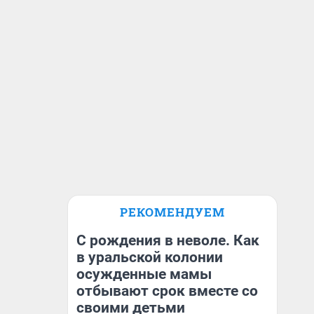
РЕКОМЕНДУЕМ
С рождения в неволе. Как
в уральской колонии
осужденные мамы
отбывают срок вместе со
своими детьми