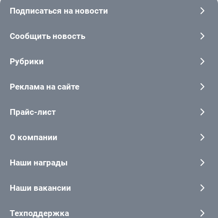
Подписаться на новости
Сообщить новость
Рубрики
Реклама на сайте
Прайс-лист
О компании
Наши награды
Наши вакансии
Техподдержка