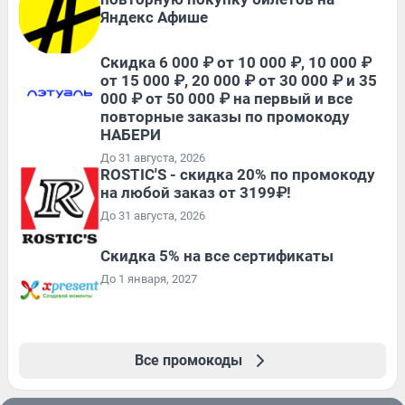
Яндекс Афише
Скидка 6 000 ₽ от 10 000 ₽, 10 000 ₽
от 15 000 ₽, 20 000 ₽ от 30 000 ₽ и 35
000 ₽ от 50 000 ₽ на первый и все
повторные заказы по промокоду
НАБЕРИ
До 31 августа, 2026
ROSTIC'S - скидка 20% по промокоду
на любой заказ от 3199₽!
До 31 августа, 2026
Скидка 5% на все сертификаты
До 1 января, 2027
Все промокоды