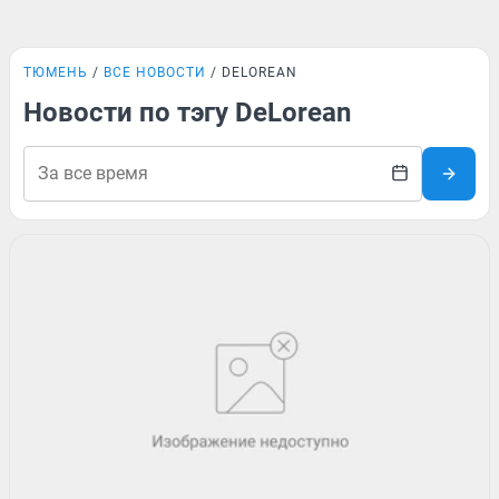
ТЮМЕНЬ
ВСЕ НОВОСТИ
DELOREAN
Новости по тэгу DeLorean