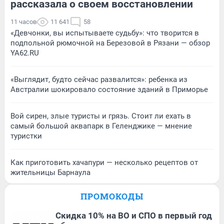
рассказала о своем восстановлении
11 часов
11 641
58
«Девчонки, вы испытываете судьбу»: что творится в
подпольной рюмочной на Березовой в Рязани — обзор
YA62.RU
«Выглядит, будто сейчас развалится»: ребенка из
Австралии шокировало состояние зданий в Приморье
Вой сирен, злые туристы и грязь. Стоит ли ехать в
самый большой аквапарк в Геленджике — мнение
туристки
Как приготовить хачапури — несколько рецептов от
жительницы Барнаула
ПРОМОКОДЫ
Скидка 10% на ВО и СПО в первый год