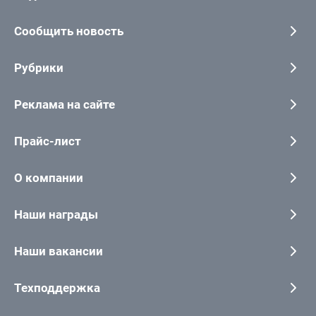
Сообщить новость
Рубрики
Реклама на сайте
Прайс-лист
О компании
Наши награды
Наши вакансии
Техподдержка