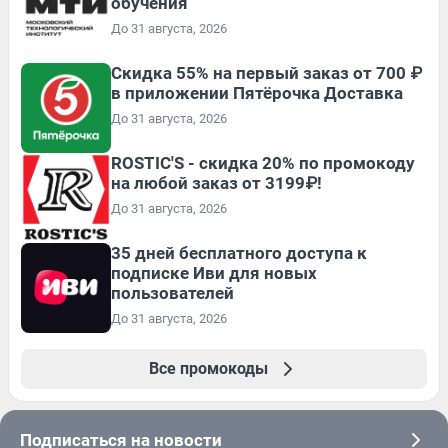
обучения
До 31 августа, 2026
Скидка 55% на первый заказ от 700 ₽
в приложении Пятёрочка Доставка
До 31 августа, 2026
ROSTIC'S - скидка 20% по промокоду
на любой заказ от 3199₽!
До 31 августа, 2026
35 дней бесплатного доступа к
подписке Иви для новых
пользователей
До 31 августа, 2026
Все промокоды
Подписаться на новости