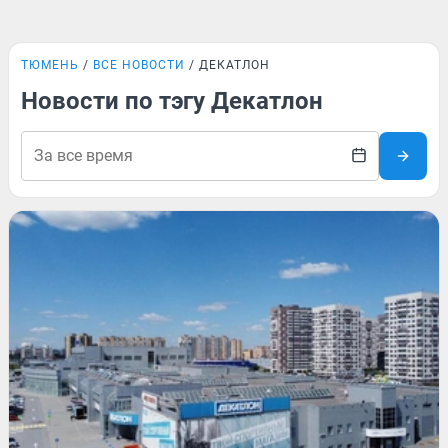
ТЮМЕНЬ
ВСЕ НОВОСТИ
ДЕКАТЛОН
Новости по тэгу Декатлон