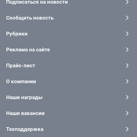
Подписаться на новости
Сообщить новость
Рубрики
Реклама на сайте
Прайс-лист
О компании
Наши награды
Наши вакансии
Техподдержка