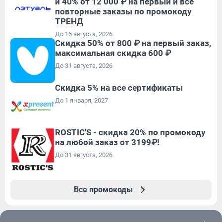
и 40% от 12 000 ₽ на первый и все
повторные заказы по промокоду
ТРЕНД
До 15 августа, 2026
Скидка 50% от 800 ₽ на первый заказ,
максимальная скидка 600 ₽
До 31 августа, 2026
Скидка 5% на все сертификаты
До 1 января, 2027
ROSTIC'S - скидка 20% по промокоду
на любой заказ от 3199₽!
До 31 августа, 2026
Все промокоды