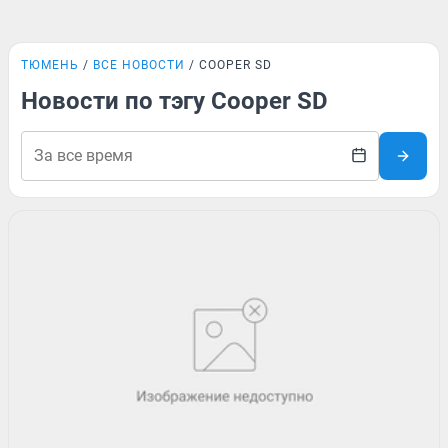
ТЮМЕНЬ
ВСЕ НОВОСТИ
COOPER SD
Новости по тэгу Cooper SD