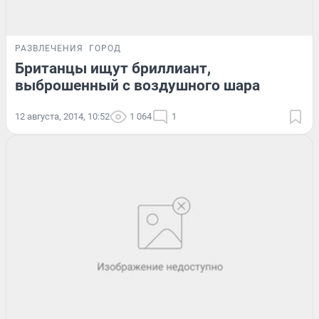
РАЗВЛЕЧЕНИЯ
ГОРОД
Британцы ищут бриллиант,
выброшенный с воздушного шара
12 августа, 2014, 10:52
1 064
1