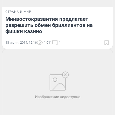
СТРАНА И МИР
Минвостокразвития предлагает
разрешить обмен бриллиантов на
фишки казино
18 июня, 2014, 12:16
1 011
1