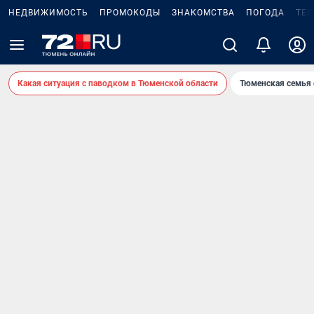
НЕДВИЖИМОСТЬ
ПРОМОКОДЫ
ЗНАКОМСТВА
ПОГОДА
ТЕ
Какая ситуация с паводком в Тюменской области
Тюменская семья 