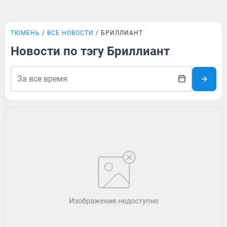
ТЮМЕНЬ
ВСЕ НОВОСТИ
БРИЛЛИАНТ
Новости по тэгу Бриллиант