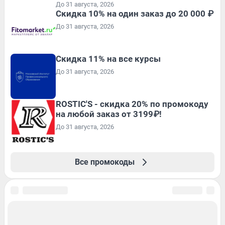
До 31 августа, 2026
Скидка 10% на один заказ до 20 000 ₽
До 31 августа, 2026
Скидка 11% на все курсы
До 31 августа, 2026
ROSTIC'S - скидка 20% по промокоду
на любой заказ от 3199₽!
До 31 августа, 2026
Все промокоды