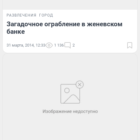
РАЗВЛЕЧЕНИЯ
ГОРОД
Загадочное ограбление в женевском
банке
31 марта, 2014, 12:33
1 136
2