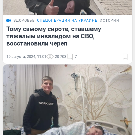
ЗДОРОВЬЕ
СПЕЦОПЕРАЦИЯ НА УКРАИНЕ
ИСТОРИИ
Тому самому сироте, ставшему
тяжелым инвалидом на СВО,
восстановили череп
19 августа, 2024, 11:01
20 703
7