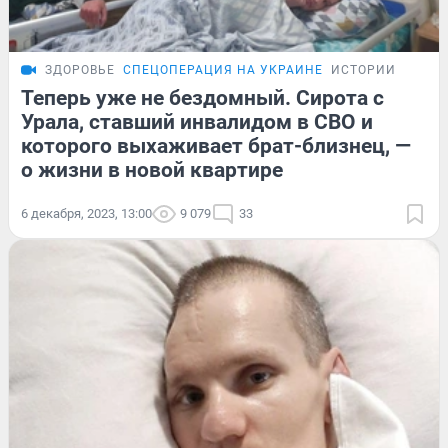
ЗДОРОВЬЕ
СПЕЦОПЕРАЦИЯ НА УКРАИНЕ
ИСТОРИИ
Теперь уже не бездомный. Сирота с
Урала, ставший инвалидом в СВО и
которого выхаживает брат-близнец, —
о жизни в новой квартире
6 декабря, 2023, 13:00
9 079
33