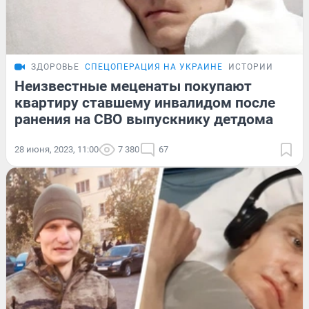
ЗДОРОВЬЕ
СПЕЦОПЕРАЦИЯ НА УКРАИНЕ
ИСТОРИИ
Неизвестные меценаты покупают
квартиру ставшему инвалидом после
ранения на СВО выпускнику детдома
28 июня, 2023, 11:00
7 380
67