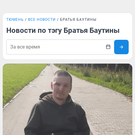
ТЮМЕНЬ
ВСЕ НОВОСТИ
БРАТЬЯ БАУТИНЫ
Новости по тэгу Братья Баутины