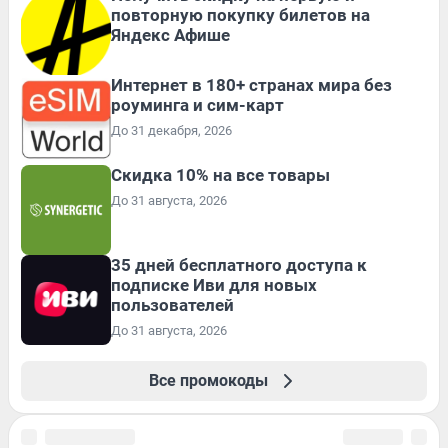
повторную покупку билетов на
Яндекс Афише
Интернет в 180+ странах мира без
роуминга и сим-карт
До 31 декабря, 2026
Скидка 10% на все товары
До 31 августа, 2026
35 дней бесплатного доступа к
подписке Иви для новых
пользователей
До 31 августа, 2026
Все промокоды