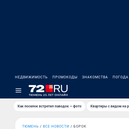
НЕДВИЖИМОСТЬ
ПРОМОКОДЫ
ЗНАКОМСТВА
ПОГОДА
Как поселок встретил паводок — фото
Квартиры с видом на р
ТЮМЕНЬ
ВСЕ НОВОСТИ
БОРОК