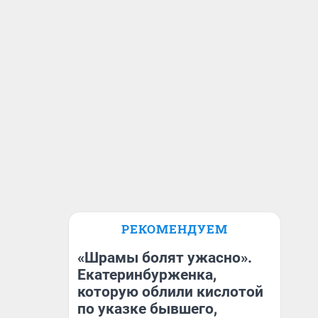
РЕКОМЕНДУЕМ
«Шрамы болят ужасно».
Екатеринбурженка,
которую облили кислотой
по указке бывшего,