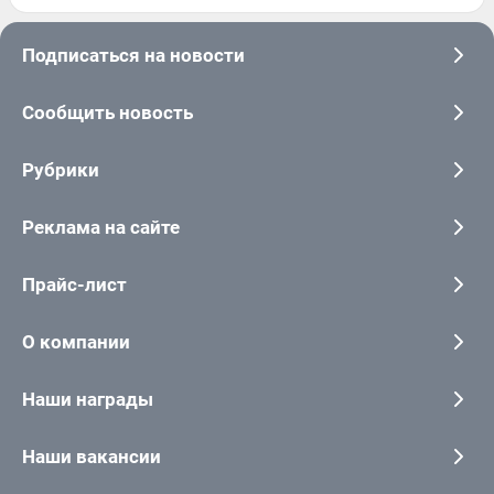
Подписаться на новости
Сообщить новость
Рубрики
Реклама на сайте
Прайс-лист
О компании
Наши награды
Наши вакансии