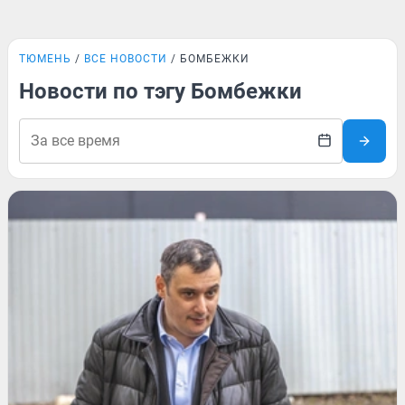
ТЮМЕНЬ
ВСЕ НОВОСТИ
БОМБЕЖКИ
Новости по тэгу Бомбежки