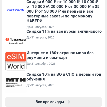
Скидка 6 000 ₽ от 10 000 ₽, 10 000 ₽
от 15 000 ₽, 20 000 ₽ от 30 000 ₽ и 35
000 ₽ от 50 000 ₽ на первый и все
повторные заказы по промокоду
НАБЕРИ
До 31 августа, 2026
Скидка 11% на все курсы английского
До 31 августа, 2026
Интернет в 180+ странах мира без
роуминга и сим-карт
До 31 декабря, 2026
Скидка 10% на ВО и СПО в первый год
обучения
До 31 августа, 2026
Все промокоды