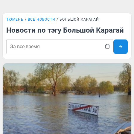
ТЮМЕНЬ
ВСЕ НОВОСТИ
БОЛЬШОЙ КАРАГАЙ
Новости по тэгу Большой Карагай