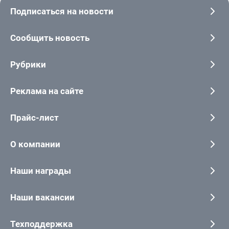
Подписаться на новости
Сообщить новость
Рубрики
Реклама на сайте
Прайс-лист
О компании
Наши награды
Наши вакансии
Техподдержка