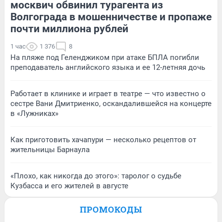
москвич обвинил турагента из
Волгограда в мошенничестве и пропаже
почти миллиона рублей
1 час
1 376
8
На пляже под Геленджиком при атаке БПЛА погибли
преподаватель английского языка и ее 12-летняя дочь
Работает в клинике и играет в театре — что известно о
сестре Вани Дмитриенко, оскандалившейся на концерте
в «Лужниках»
Как приготовить хачапури — несколько рецептов от
жительницы Барнаула
«Плохо, как никогда до этого»: таролог о судьбе
Кузбасса и его жителей в августе
ПРОМОКОДЫ