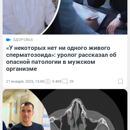
ЗДОРОВЬЕ
«У некоторых нет ни одного живого
сперматозоида»: уролог рассказал об
опасной патологии в мужском
организме
21 января, 2023, 13:00
9 409
29