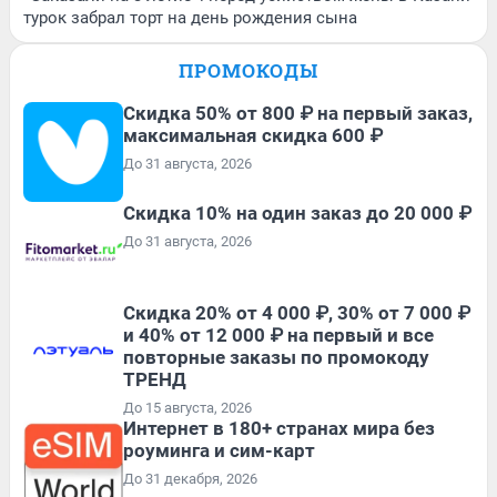
турок забрал торт на день рождения сына
ПРОМОКОДЫ
Скидка 50% от 800 ₽ на первый заказ,
максимальная скидка 600 ₽
До 31 августа, 2026
Скидка 10% на один заказ до 20 000 ₽
До 31 августа, 2026
Скидка 20% от 4 000 ₽, 30% от 7 000 ₽
и 40% от 12 000 ₽ на первый и все
повторные заказы по промокоду
ТРЕНД
До 15 августа, 2026
Интернет в 180+ странах мира без
роуминга и сим-карт
До 31 декабря, 2026