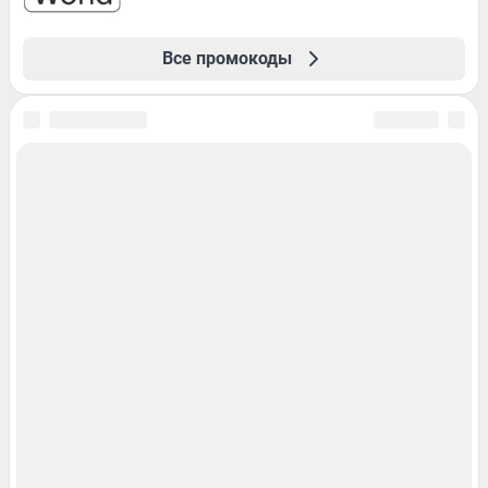
Все промокоды