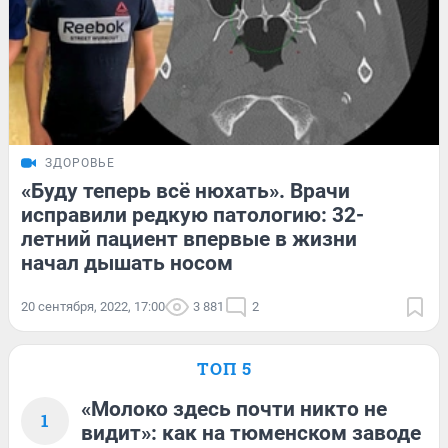
ЗДОРОВЬЕ
«Буду теперь всё нюхать». Врачи
исправили редкую патологию: 32-
летний пациент впервые в жизни
начал дышать носом
20 сентября, 2022, 17:00
3 881
2
ТОП 5
«Молоко здесь почти никто не
1
видит»: как на тюменском заводе