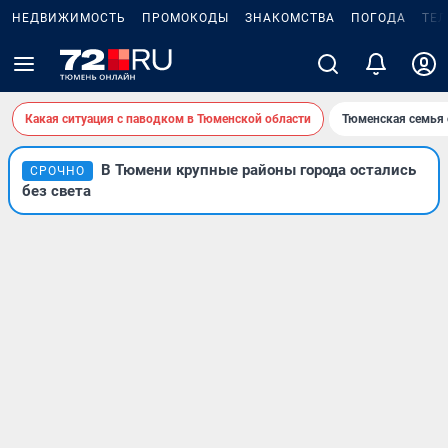
НЕДВИЖИМОСТЬ
ПРОМОКОДЫ
ЗНАКОМСТВА
ПОГОДА
ТЕ
Какая ситуация с паводком в Тюменской области
Тюменская семья 
В Тюмени крупные районы города остались
СРОЧНО
без света