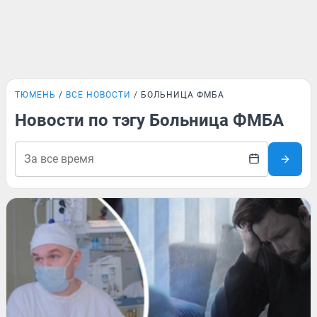
ТЮМЕНЬ
ВСЕ НОВОСТИ
БОЛЬНИЦА ФМБА
Новости по тэгу Больница ФМБА