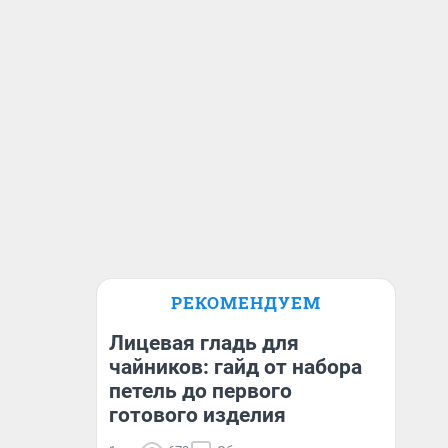
РЕКОМЕНДУЕМ
Лицевая гладь для
чайников: гайд от набора
петель до первого
готового изделия