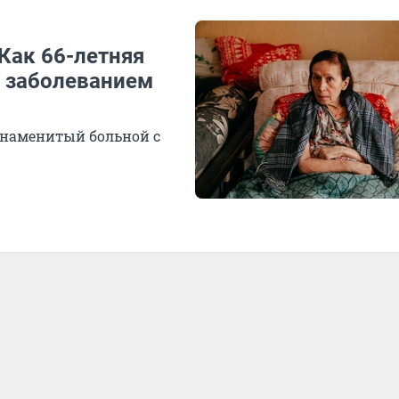
Как 66-летняя
 заболеванием
наменитый больной с