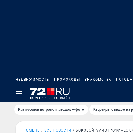
НЕДВИЖИМОСТЬ
ПРОМОКОДЫ
ЗНАКОМСТВА
ПОГОДА
Как поселок встретил паводок — фото
Квартиры с видом на р
ТЮМЕНЬ
ВСЕ НОВОСТИ
БОКОВОЙ АМИОТРОФИЧЕСК