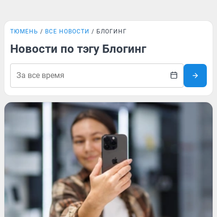
ТЮМЕНЬ
ВСЕ НОВОСТИ
БЛОГИНГ
Новости по тэгу Блогинг