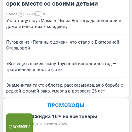
срок вместе со своими детьми
2 часа
3 798
9
Участницу шоу «Мама в 16» из Волгограда обвинили в
домогательствах к младенцу
Пуговка из «Папиных дочек»: что стало с Екатериной
Старшовой
«Все еще в шоке»: сыну Трусовой исполнился год —
трогательный пост и фото
Знаменитая тикток-блогер, рассказывавшая о борьбе с
редкой формой рака, умерла в возрасте 26 лет
ПРОМОКОДЫ
Скидка 10% на все товары
До 31 августа, 2026