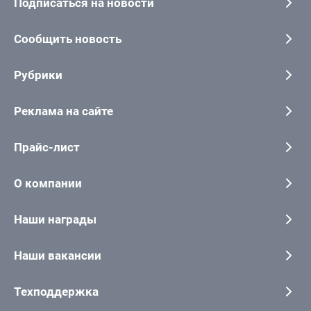
Подписаться на новости
Сообщить новость
Рубрики
Реклама на сайте
Прайс-лист
О компании
Наши награды
Наши вакансии
Техподдержка