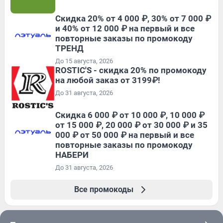
Скидка 20% от 4 000 ₽, 30% от 7 000 ₽
и 40% от 12 000 ₽ на первый и все
повторные заказы по промокоду
ТРЕНД
До 15 августа, 2026
ROSTIC'S - скидка 20% по промокоду
на любой заказ от 3199₽!
До 31 августа, 2026
Скидка 6 000 ₽ от 10 000 ₽, 10 000 ₽
от 15 000 ₽, 20 000 ₽ от 30 000 ₽ и 35
000 ₽ от 50 000 ₽ на первый и все
повторные заказы по промокоду
НАБЕРИ
До 31 августа, 2026
Все промокоды