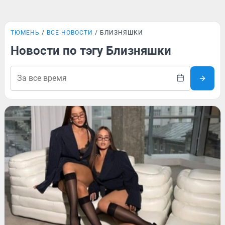
ТЮМЕНЬ
ВСЕ НОВОСТИ
БЛИЗНЯШКИ
Новости по тэгу Близняшки