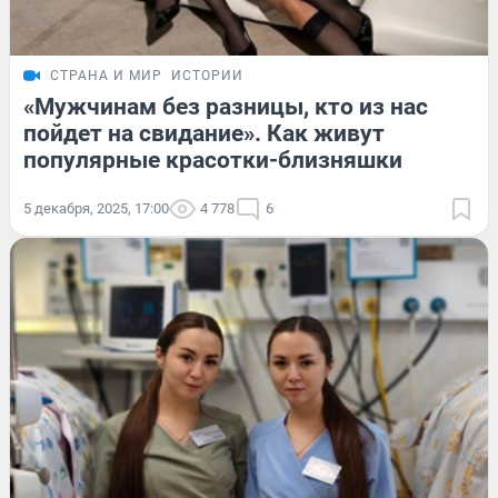
СТРАНА И МИР
ИСТОРИИ
«Мужчинам без разницы, кто из нас
пойдет на свидание». Как живут
популярные красотки-близняшки
5 декабря, 2025, 17:00
4 778
6