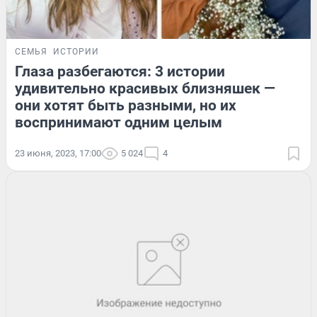
СЕМЬЯ
ИСТОРИИ
Глаза разбегаются: 3 истории
удивительно красивых близняшек —
они хотят быть разными, но их
воспринимают одним целым
23 июня, 2023, 17:00
5 024
4