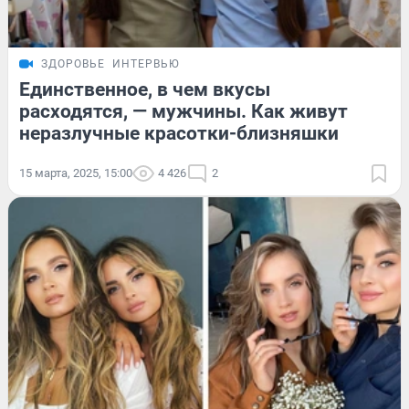
ЗДОРОВЬЕ
ИНТЕРВЬЮ
Единственное, в чем вкусы
расходятся, — мужчины. Как живут
неразлучные красотки-близняшки
15 марта, 2025, 15:00
4 426
2