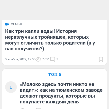
СЕМЬЯ
Как три капли воды! История
неразлучных тройняшек, которых
могут отличить только родители (а у
вас получится?)
5 ноября, 2022, 17:00
7 051
3
ТОП 5
«Молоко здесь почти никто не
1
видит»: как на тюменском заводе
делают продукты, которые вы
покупаете каждый день