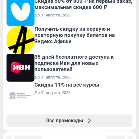
Скидка 50% от 800 ₽ на первый заказ,
максимальная скидка 600 ₽
До 31 августа, 2026
Получить скидку на первую и
повторную покупку билетов на
Яндекс Афише
35 дней бесплатного доступа к
подписке Иви для новых
пользователей
До 31 августа, 2026
Скидка 11% на все курсы
До 31 августа, 2026
Все промокоды