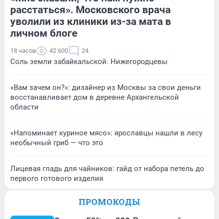
расстаться». Московского врача
уволили из клиники из-за мата в
личном блоге
18 часов
42 600
24
Соль земли забайкальской. Нижегородцевы
«Вам зачем он?»: дизайнер из Москвы за свои деньги
восстанавливает дом в деревне Архангельской
области
«Напоминает куриное мясо»: ярославцы нашли в лесу
необычный гриб — что это
Лицевая гладь для чайников: гайд от набора петель до
первого готового изделия
ПРОМОКОДЫ