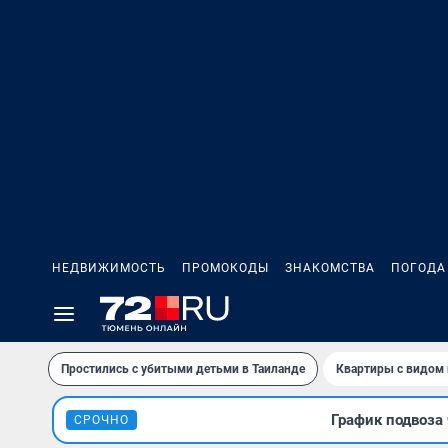
НЕДВИЖИМОСТЬ
ПРОМОКОДЫ
ЗНАКОМСТВА
ПОГОДА
Простились с убитыми детьми в Таиланде
Квартиры с видом 
График подвоза 
СРОЧНО