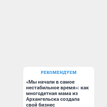
РЕКОМЕНДУЕМ
«Мы начали в самое
нестабильное время»: как
многодетная мама из
Архангельска создала
свой бизнес