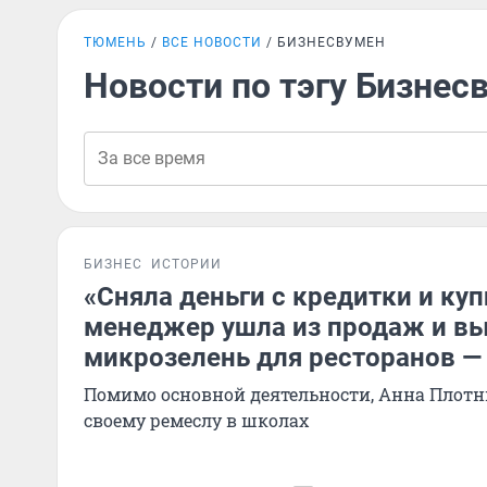
ТЮМЕНЬ
ВСЕ НОВОСТИ
БИЗНЕСВУМЕН
Новости по тэгу Бизнес
БИЗНЕС
ИСТОРИИ
«Сняла деньги с кредитки и ку
менеджер ушла из продаж и в
микрозелень для ресторанов —
Помимо основной деятельности, Анна Плотн
своему ремеслу в школах