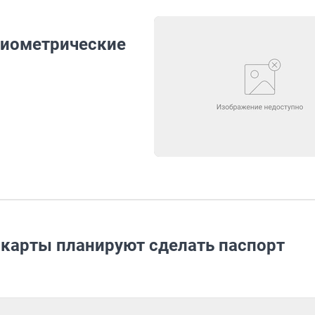
биометрические
 карты планируют сделать паспорт