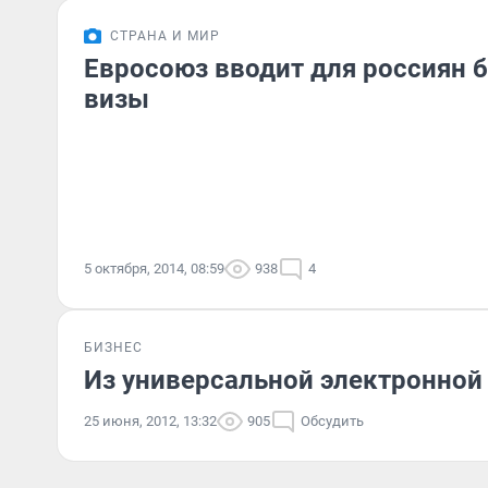
СТРАНА И МИР
Евросоюз вводит для россиян 
визы
5 октября, 2014, 08:59
938
4
БИЗНЕС
Из универсальной электронной
25 июня, 2012, 13:32
905
Обсудить