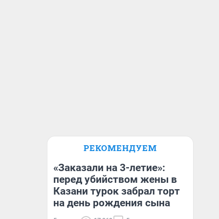
РЕКОМЕНДУЕМ
«Заказали на 3-летие»:
перед убийством жены в
Казани турок забрал торт
на день рождения сына