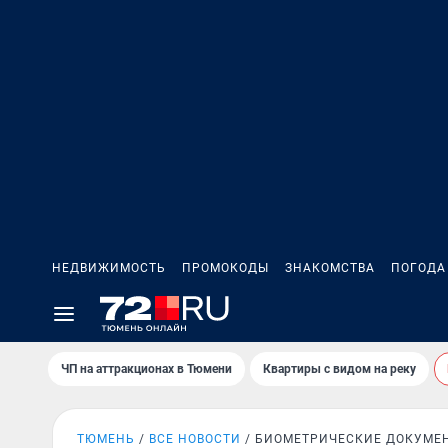
НЕДВИЖИМОСТЬ
ПРОМОКОДЫ
ЗНАКОМСТВА
ПОГОДА
ЧП на аттракционах в Тюмени
Квартиры с видом на реку
ТЮМЕНЬ
ВСЕ НОВОСТИ
БИОМЕТРИЧЕСКИЕ ДОКУМЕ