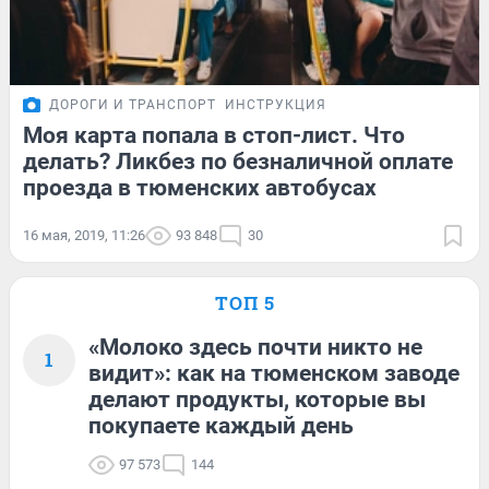
ДОРОГИ И ТРАНСПОРТ
ИНСТРУКЦИЯ
Моя карта попала в стоп-лист. Что
делать? Ликбез по безналичной оплате
проезда в тюменских автобусах
16 мая, 2019, 11:26
93 848
30
ТОП 5
«Молоко здесь почти никто не
1
видит»: как на тюменском заводе
делают продукты, которые вы
покупаете каждый день
97 573
144