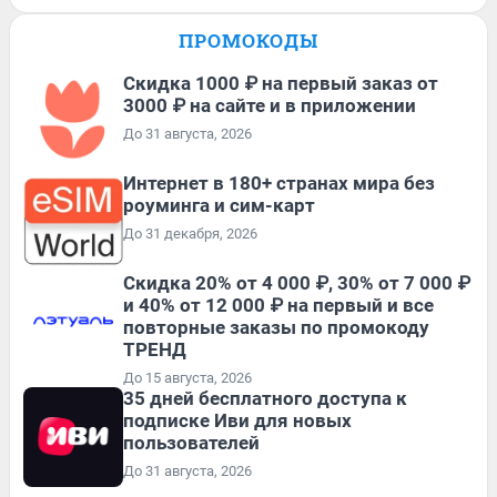
ПРОМОКОДЫ
Скидка 1000 ₽ на первый заказ от
3000 ₽ на сайте и в приложении
До 31 августа, 2026
Интернет в 180+ странах мира без
роуминга и сим-карт
До 31 декабря, 2026
Скидка 20% от 4 000 ₽, 30% от 7 000 ₽
и 40% от 12 000 ₽ на первый и все
повторные заказы по промокоду
ТРЕНД
До 15 августа, 2026
35 дней бесплатного доступа к
подписке Иви для новых
пользователей
До 31 августа, 2026