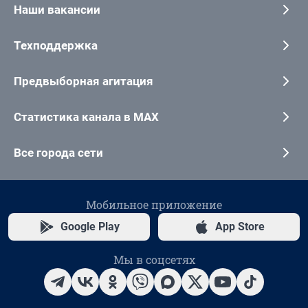
Наши вакансии
Техподдержка
Предвыборная агитация
Статистика канала в MAX
Все города сети
Мобильное приложение
Google Play
App Store
Мы в соцсетях