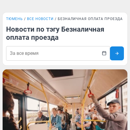
ТЮМЕНЬ
ВСЕ НОВОСТИ
БЕЗНАЛИЧНАЯ ОПЛАТА ПРОЕЗДА
Новости по тэгу Безналичная
оплата проезда