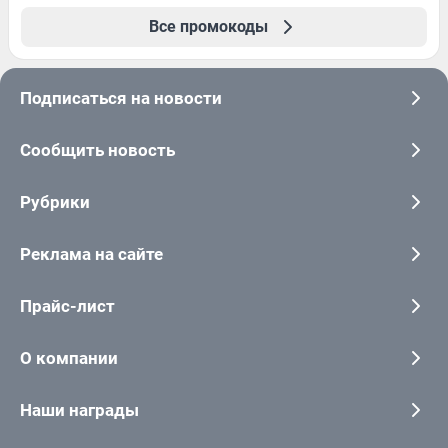
Все промокоды
Подписаться на новости
Сообщить новость
Рубрики
Реклама на сайте
Прайс-лист
О компании
Наши награды