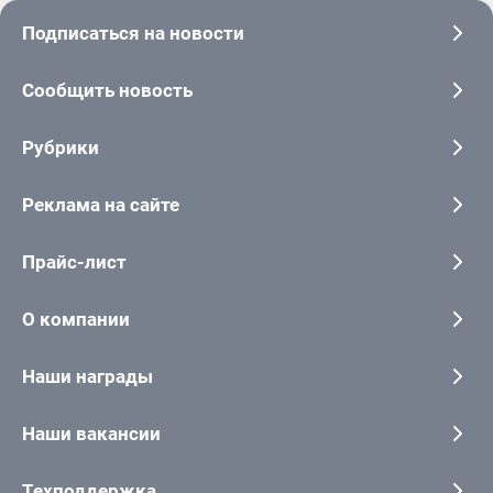
Подписаться на новости
Сообщить новость
Рубрики
Реклама на сайте
Прайс-лист
О компании
Наши награды
Наши вакансии
Техподдержка