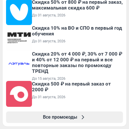
Скидка 50% от 800 ₽ на первый заказ,
максимальная скидка 600 ₽
До 31 августа, 2026
Скидка 10% на ВО и СПО в первый год
обучения
До 31 августа, 2026
Скидка 20% от 4 000 ₽, 30% от 7 000 ₽
и 40% от 12 000 ₽ на первый и все
повторные заказы по промокоду
ТРЕНД
До 15 августа, 2026
Скидка 500 ₽ на первый заказ от
2000 ₽
До 31 августа, 2026
Все промокоды