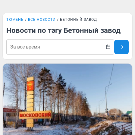
ТЮМЕНЬ
ВСЕ НОВОСТИ
БЕТОННЫЙ ЗАВОД
Новости по тэгу Бетонный завод