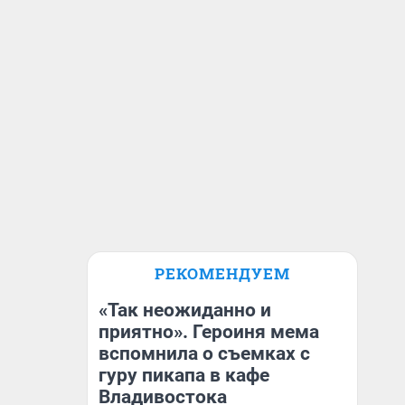
РЕКОМЕНДУЕМ
«Так неожиданно и
приятно». Героиня мема
вспомнила о съемках с
гуру пикапа в кафе
Владивостока