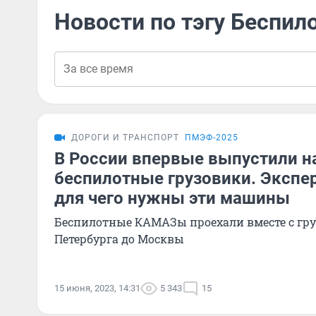
Новости по тэгу Беспи
ДОРОГИ И ТРАНСПОРТ
ПМЭФ-2025
В России впервые выпустили н
беспилотные грузовики. Экспе
для чего нужны эти машины
Беспилотные КАМАЗы проехали вместе с гру
Петербурга до Москвы
15 июня, 2023, 14:31
5 343
15