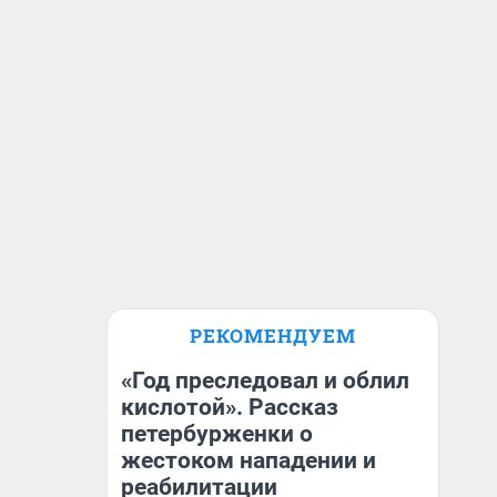
РЕКОМЕНДУЕМ
«Год преследовал и облил
кислотой». Рассказ
петербурженки о
жестоком нападении и
реабилитации