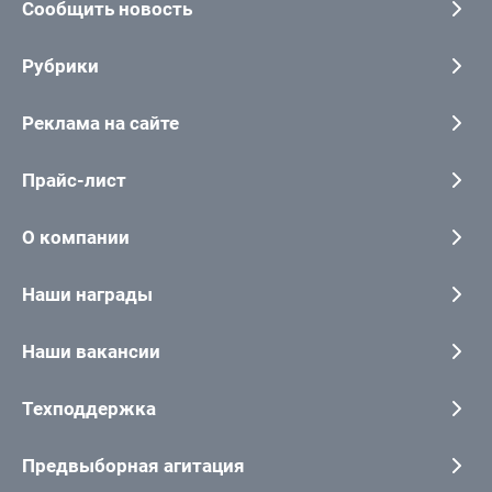
Сообщить новость
Рубрики
Реклама на сайте
Прайс-лист
О компании
Наши награды
Наши вакансии
Техподдержка
Предвыборная агитация