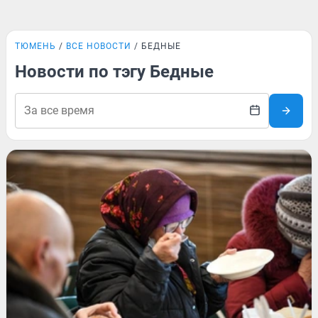
ТЮМЕНЬ
ВСЕ НОВОСТИ
БЕДНЫЕ
Новости по тэгу Бедные