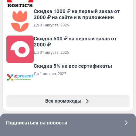
Скидка 1000 ₽ на первый заказ от
3000 ₽ на сайте и в приложении
До 31 августа, 2026
Скидка 500 ₽ на первый заказ от
2000 ₽
До 31 августа, 2026
Скидка 5% на все сертификаты
До 1 января, 2027
Все промокоды
Подписаться на новости