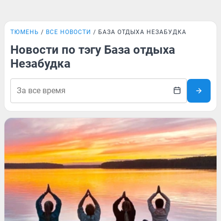
ТЮМЕНЬ
ВСЕ НОВОСТИ
БАЗА ОТДЫХА НЕЗАБУДКА
Новости по тэгу База отдыха
Незабудка