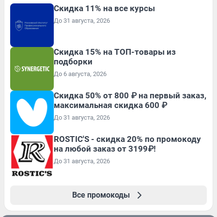
Скидка 11% на все курсы
До 31 августа, 2026
Скидка 15% на ТОП-товары из
подборки
До 6 августа, 2026
Скидка 50% от 800 ₽ на первый заказ,
максимальная скидка 600 ₽
До 31 августа, 2026
ROSTIC'S - скидка 20% по промокоду
на любой заказ от 3199₽!
До 31 августа, 2026
Все промокоды