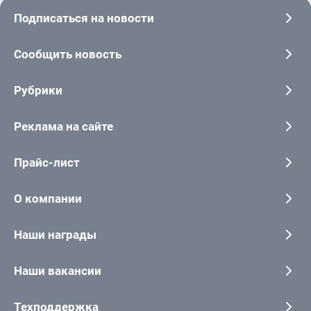
Подписаться на новости
Сообщить новость
Рубрики
Реклама на сайте
Прайс-лист
О компании
Наши награды
Наши вакансии
Техподдержка