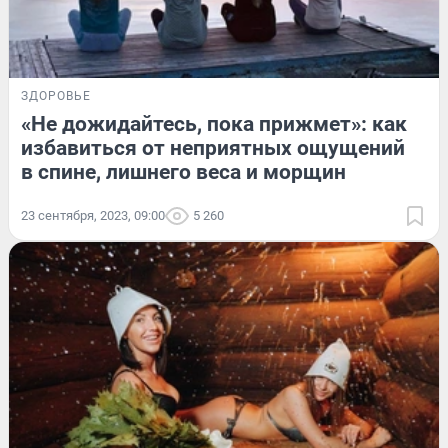
ЗДОРОВЬЕ
«Не дожидайтесь, пока прижмет»: как
избавиться от неприятных ощущений
в спине, лишнего веса и морщин
23 сентября, 2023, 09:00
5 260