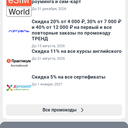
роуминга и сим-карт
До 31 декабря, 2026
Скидка 20% от 4 000 ₽, 30% от 7 000 ₽
и 40% от 12 000 ₽ на первый и все
повторные заказы по промокоду
ТРЕНД
До 15 августа, 2026
Скидка 11% на все курсы английского
До 31 августа, 2026
Скидка 5% на все сертификаты
До 1 января, 2027
Все промокоды