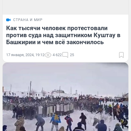
СТРАНА И МИР
Как тысячи человек протестовали
против суда над защитником Куштау в
Башкирии и чем всё закончилось
17 января, 2024, 19:12
4 622
25