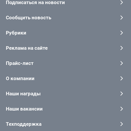
Подписаться на новости
Сообщить новость
Рубрики
Реклама на сайте
Прайс-лист
О компании
Наши награды
Наши вакансии
Техподдержка