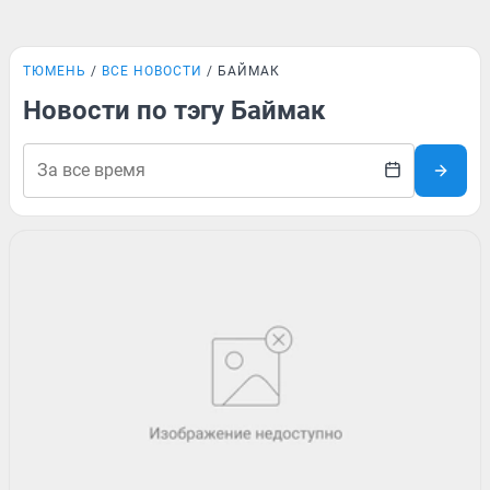
ТЮМЕНЬ
ВСЕ НОВОСТИ
БАЙМАК
Новости по тэгу Баймак