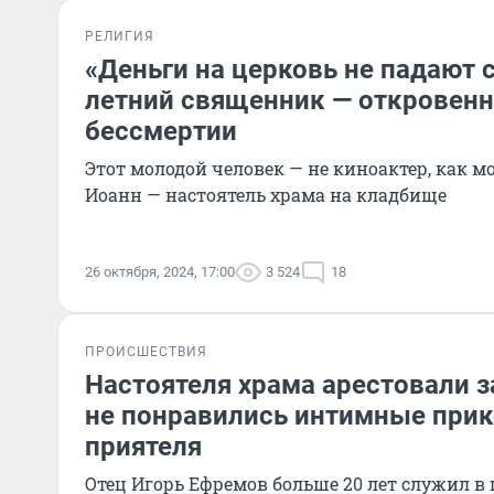
РЕЛИГИЯ
«Деньги на церковь не падают с
летний священник — откровенно
бессмертии
Этот молодой человек — не киноактер, как м
Иоанн — настоятель храма на кладбище
26 октября, 2024, 17:00
3 524
18
ПРОИСШЕСТВИЯ
Настоятеля храма арестовали з
не понравились интимные при
приятеля
Отец Игорь Ефремов больше 20 лет служил в