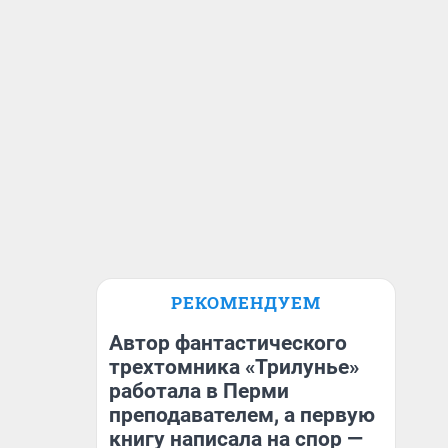
РЕКОМЕНДУЕМ
Автор фантастического
трехтомника «Трилунье»
работала в Перми
преподавателем, а первую
книгу написала на спор —