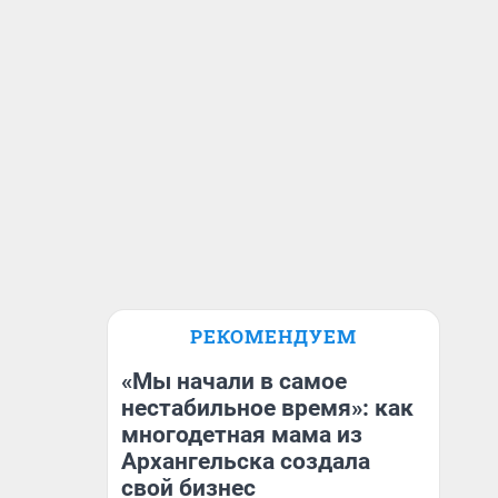
РЕКОМЕНДУЕМ
«Мы начали в самое
нестабильное время»: как
многодетная мама из
Архангельска создала
свой бизнес