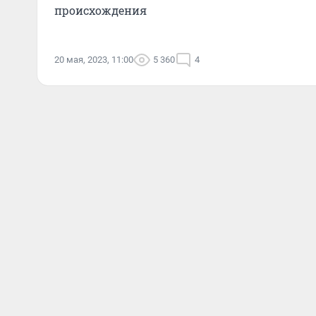
происхождения
20 мая, 2023, 11:00
5 360
4