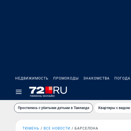
НЕДВИЖИМОСТЬ
ПРОМОКОДЫ
ЗНАКОМСТВА
ПОГОДА
Простились с убитыми детьми в Таиланде
Квартиры с видом 
ТЮМЕНЬ
ВСЕ НОВОСТИ
БАРСЕЛОНА