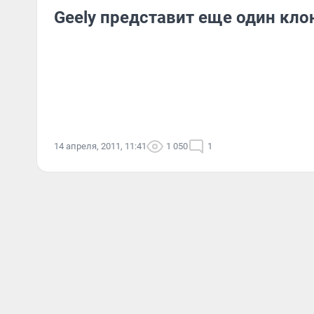
Geely представит еще один кло
14 апреля, 2011, 11:41
1 050
1