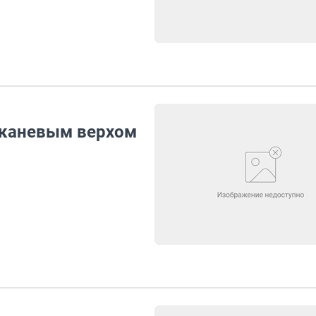
 тканевым верхом