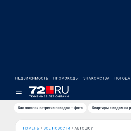
НЕДВИЖИМОСТЬ
ПРОМОКОДЫ
ЗНАКОМСТВА
ПОГОДА
Как поселок встретил паводок — фото
Квартиры с видом на р
ТЮМЕНЬ
ВСЕ НОВОСТИ
АВТОШОУ