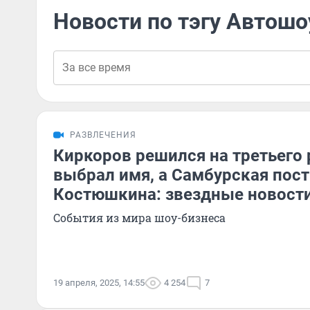
Новости по тэгу Автошо
РАЗВЛЕЧЕНИЯ
Киркоров решился на третьего 
выбрал имя, а Самбурская пост
Костюшкина: звездные новост
События из мира шоу-бизнеса
19 апреля, 2025, 14:55
4 254
7