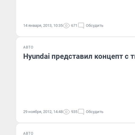
14 января, 2013, 10:35
671
Обсудить
АВТО
Hyundai представил концепт с
29 ноября, 2012, 14:48
935
Обсудить
АВТО