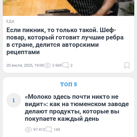
ЕДА
Если пикник, то только такой. Шеф-
повар, который готовит лучшие ребра
в стране, делится авторскими
рецептами
20 июля, 2025, 19:00
2 669
2
ТОП 5
«Молоко здесь почти никто не
1
видит»: как на тюменском заводе
делают продукты, которые вы
покупаете каждый день
97 412
143