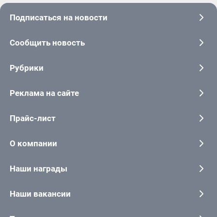
Подписаться на новости
Сообщить новость
Рубрики
Реклама на сайте
Прайс-лист
О компании
Наши награды
Наши вакансии