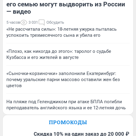
его семью могут выдворить из России
— видео
5 часов
3 031
Обсудить
«Не рассчитала силы»: 18-летняя ужурка пыталась
успокоить трехмесячного сына и убила его
«Плохо, как никогда до этого»: таролог о судьбе
Кузбасса и его жителей в августе
«Сыночки-корзиночки» заполонили Екатеринбург:
почему уральские парни массово оставили жен без
цветов
На пляже под Геленджиком при атаке БПЛА погибли
преподаватель английского языка и ее 12-летняя дочь
ПРОМОКОДЫ
Скидка 10% на один заказ до 20 000 ₽