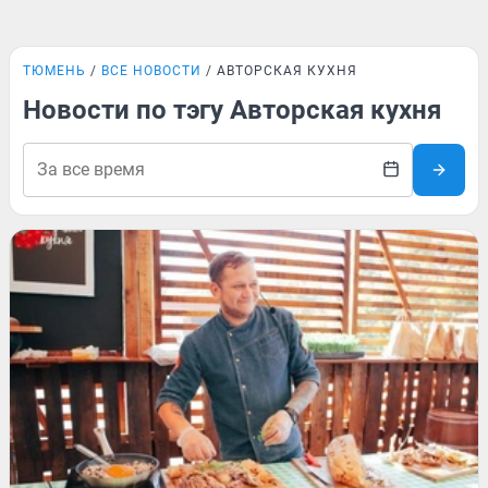
ТЮМЕНЬ
ВСЕ НОВОСТИ
АВТОРСКАЯ КУХНЯ
Новости по тэгу Авторская кухня