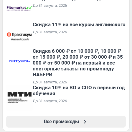
До 31 августа, 2026
Скидка 11% на все курсы английского
До 31 августа, 2026
Скидка 6 000 ₽ от 10 000 ₽, 10 000 ₽
от 15 000 ₽, 20 000 ₽ от 30 000 ₽ и 35
000 ₽ от 50 000 ₽ на первый и все
повторные заказы по промокоду
НАБЕРИ
До 31 августа, 2026
Скидка 10% на ВО и СПО в первый год
обучения
До 31 августа, 2026
Все промокоды