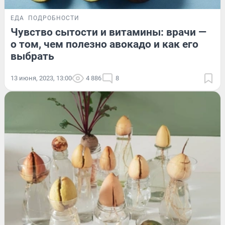
ЕДА
ПОДРОБНОСТИ
Чувство сытости и витамины: врачи —
о том, чем полезно авокадо и как его
выбрать
13 июня, 2023, 13:00
4 886
8