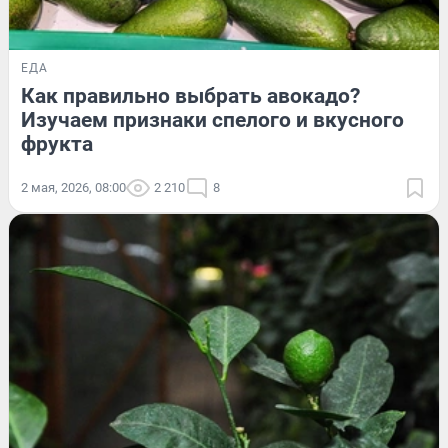
ЕДА
Как правильно выбрать авокадо?
Изучаем признаки спелого и вкусного
фрукта
2 мая, 2026, 08:00
2 210
8