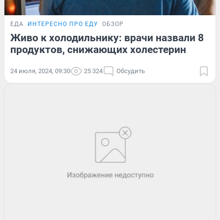
ЕДА
ИНТЕРЕСНО ПРО ЕДУ
ОБЗОР
Живо к холодильнику: врачи назвали 8
продуктов, снижающих холестерин
24 июля, 2024, 09:30
25 324
Обсудить