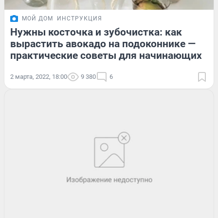
МОЙ ДОМ
ИНСТРУКЦИЯ
Нужны косточка и зубочистка: как
вырастить авокадо на подоконнике —
практические советы для начинающих
2 марта, 2022, 18:00
9 380
6