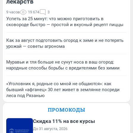
лекарств
9 часов
19 674
3
Успеть за 25 минут: что можно приготовить в
сковороде быстро — простой и вкусный рецепт пиццы
Как за август подготовить огород к зиме и не потерять
урожай — советы агронома
Муравьи и тля больше не сунут носа в ваш огород:
народные способы борьбы с вредителями без химии
«Уголовник я, родные со мной не общаются»: как
бывший «афганец» 30 лет живет в землянке посреди
леса под Рязанью
ПРОМОКОДЫ
Скидка 11% на все курсы
До 31 августа, 2026