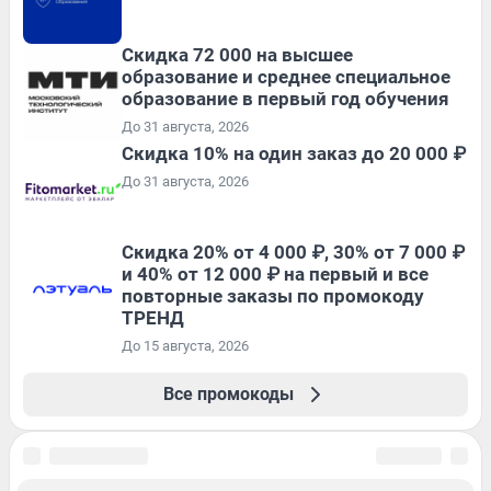
Скидка 72 000 на высшее
образование и среднее специальное
образование в первый год обучения
До 31 августа, 2026
Скидка 10% на один заказ до 20 000 ₽
До 31 августа, 2026
Скидка 20% от 4 000 ₽, 30% от 7 000 ₽
и 40% от 12 000 ₽ на первый и все
повторные заказы по промокоду
ТРЕНД
До 15 августа, 2026
Все промокоды