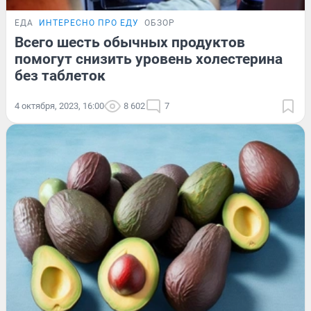
ЕДА
ИНТЕРЕСНО ПРО ЕДУ
ОБЗОР
Всего шесть обычных продуктов
помогут снизить уровень холестерина
без таблеток
4 октября, 2023, 16:00
8 602
7