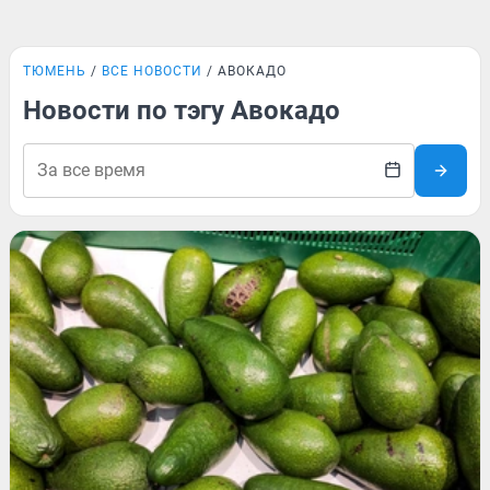
ТЮМЕНЬ
ВСЕ НОВОСТИ
АВОКАДО
Новости по тэгу Авокадо