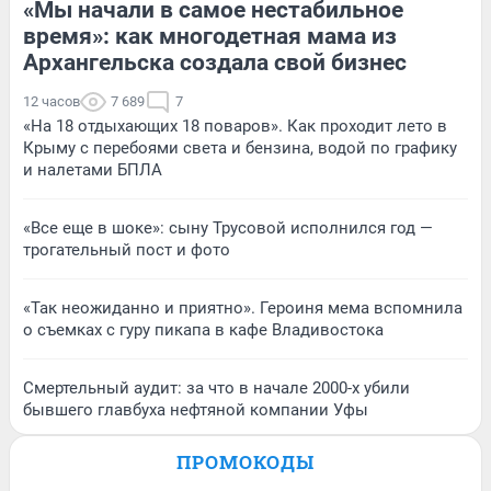
«Мы начали в самое нестабильное
время»: как многодетная мама из
Архангельска создала свой бизнес
12 часов
7 689
7
«На 18 отдыхающих 18 поваров». Как проходит лето в
Крыму с перебоями света и бензина, водой по графику
и налетами БПЛА
«Все еще в шоке»: сыну Трусовой исполнился год —
трогательный пост и фото
«Так неожиданно и приятно». Героиня мема вспомнила
о съемках с гуру пикапа в кафе Владивостока
Смертельный аудит: за что в начале 2000-х убили
бывшего главбуха нефтяной компании Уфы
ПРОМОКОДЫ