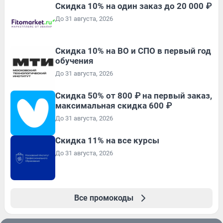
Скидка 10% на один заказ до 20 000 ₽
До 31 августа, 2026
Скидка 10% на ВО и СПО в первый год
обучения
До 31 августа, 2026
Скидка 50% от 800 ₽ на первый заказ,
максимальная скидка 600 ₽
До 31 августа, 2026
Скидка 11% на все курсы
До 31 августа, 2026
Все промокоды