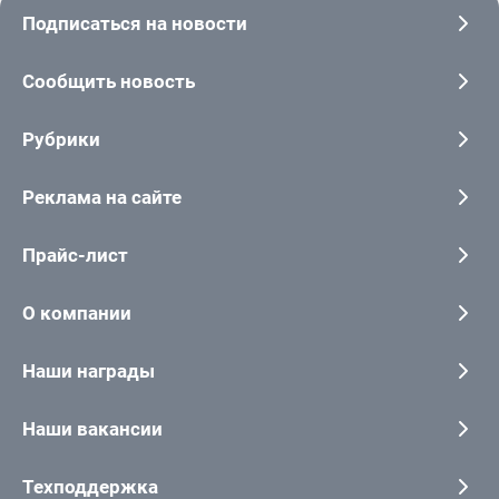
Подписаться на новости
Сообщить новость
Рубрики
Реклама на сайте
Прайс-лист
О компании
Наши награды
Наши вакансии
Техподдержка