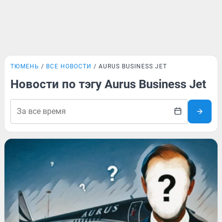
ТЮМЕНЬ
ВСЕ НОВОСТИ
AURUS BUSINESS JET
Новости по тэгу Aurus Business Jet