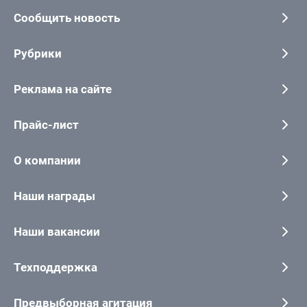
Сообщить новость
Рубрики
Реклама на сайте
Прайс-лист
О компании
Наши награды
Наши вакансии
Техподдержка
Предвыборная агитация