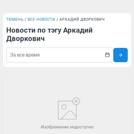
ТЮМЕНЬ
ВСЕ НОВОСТИ
АРКАДИЙ ДВОРКОВИЧ
Новости по тэгу Аркадий
Дворкович