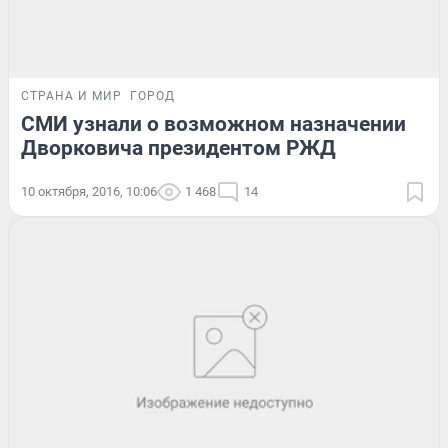
СТРАНА И МИР
ГОРОД
СМИ узнали о возможном назначении
Дворковича президентом РЖД
10 октября, 2016, 10:06
1 468
14