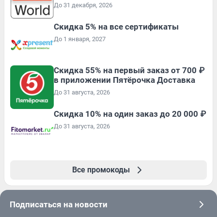
До 31 декабря, 2026
Скидка 5% на все сертификаты
До 1 января, 2027
Скидка 55% на первый заказ от 700 ₽
в приложении Пятёрочка Доставка
До 31 августа, 2026
Скидка 10% на один заказ до 20 000 ₽
До 31 августа, 2026
Все промокоды
Подписаться на новости