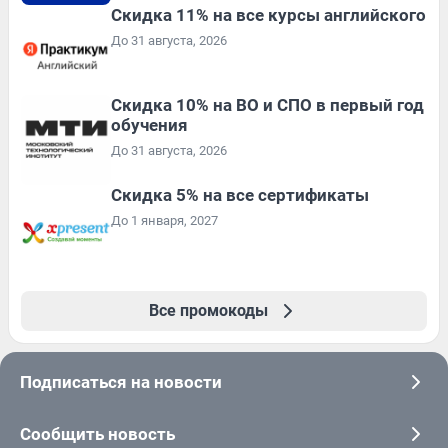
Скидка 11% на все курсы английского
До 31 августа, 2026
Скидка 10% на ВО и СПО в первый год
обучения
До 31 августа, 2026
Скидка 5% на все сертификаты
До 1 января, 2027
Все промокоды
Подписаться на новости
Сообщить новость