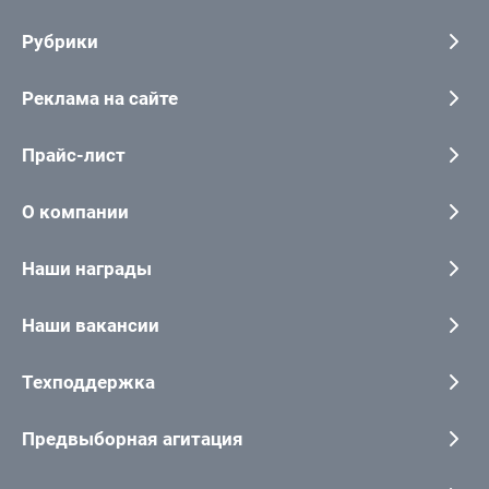
Рубрики
Реклама на сайте
Прайс-лист
О компании
Наши награды
Наши вакансии
Техподдержка
Предвыборная агитация