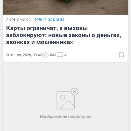
ЭКОНОМИКА
НОВЫЕ ЗАКОНЫ
Карты ограничат, а вызовы
заблокируют: новые законы о деньгах,
звонках и мошенниках
30 июля, 2026, 09:42
843
4