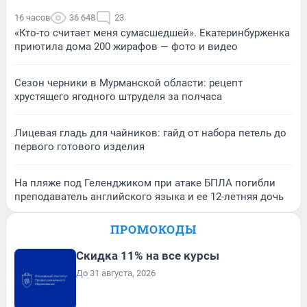
16 часов
36 648
23
«Кто-то считает меня сумасшедшей». Екатеринбурженка
приютила дома 200 жирафов — фото и видео
Сезон черники в Мурманской области: рецепт
хрустящего ягодного штруделя за полчаса
Лицевая гладь для чайников: гайд от набора петель до
первого готового изделия
На пляже под Геленджиком при атаке БПЛА погибли
преподаватель английского языка и ее 12-летняя дочь
ПРОМОКОДЫ
Скидка 11% на все курсы
До 31 августа, 2026