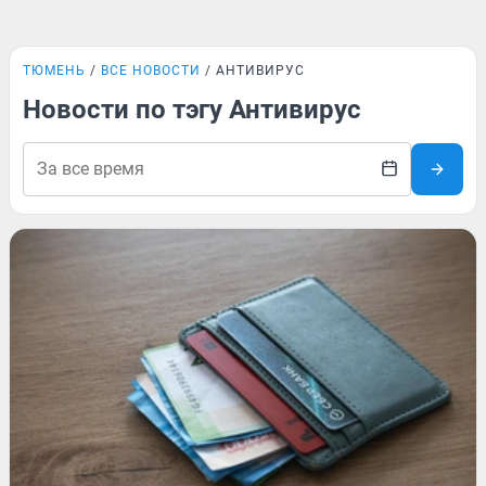
ТЮМЕНЬ
ВСЕ НОВОСТИ
АНТИВИРУС
Новости по тэгу Антивирус