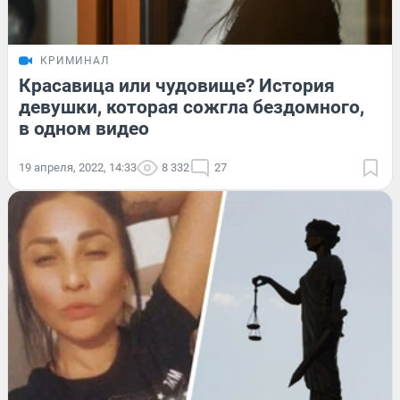
КРИМИНАЛ
Красавица или чудовище? История
девушки, которая сожгла бездомного,
в одном видео
19 апреля, 2022, 14:33
8 332
27