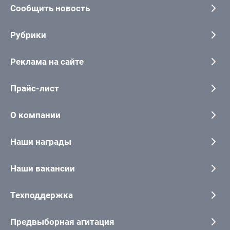
Сообщить новость
Рубрики
Реклама на сайте
Прайс-лист
О компании
Наши награды
Наши вакансии
Техподдержка
Предвыборная агитация