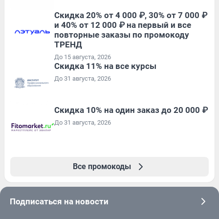
Скидка 20% от 4 000 ₽, 30% от 7 000 ₽
и 40% от 12 000 ₽ на первый и все
повторные заказы по промокоду
ТРЕНД
До 15 августа, 2026
Скидка 11% на все курсы
До 31 августа, 2026
Скидка 10% на один заказ до 20 000 ₽
До 31 августа, 2026
Все промокоды
Подписаться на новости