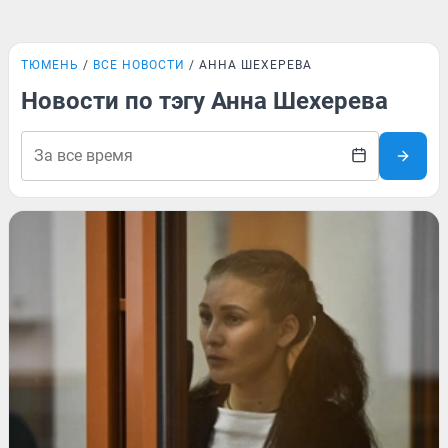
ТЮМЕНЬ
ВСЕ НОВОСТИ
АННА ШЕХЕРЕВА
Новости по тэгу Анна Шехерева