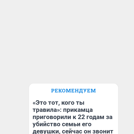
РЕКОМЕНДУЕМ
«Это тот, кого ты
травила»: прикамца
приговорили к 22 годам за
убийство семьи его
девушки, сейчас он звонит