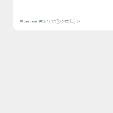
10 февраля, 2022, 18:57
6 923
37