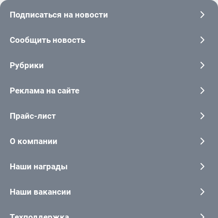
Подписаться на новости
Сообщить новость
Рубрики
Реклама на сайте
Прайс-лист
О компании
Наши награды
Наши вакансии
Техподдержка