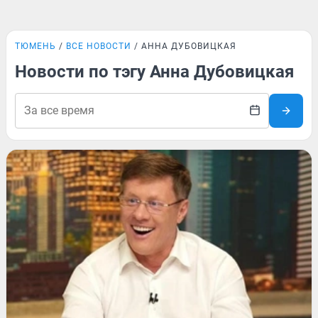
ТЮМЕНЬ
ВСЕ НОВОСТИ
АННА ДУБОВИЦКАЯ
Новости по тэгу Анна Дубовицкая