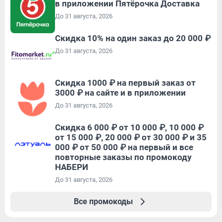
в приложении Пятёрочка Доставка
До 31 августа, 2026
Скидка 10% на один заказ до 20 000 ₽
До 31 августа, 2026
Скидка 1000 ₽ на первый заказ от
3000 ₽ на сайте и в приложении
До 31 августа, 2026
Скидка 6 000 ₽ от 10 000 ₽, 10 000 ₽
от 15 000 ₽, 20 000 ₽ от 30 000 ₽ и 35
000 ₽ от 50 000 ₽ на первый и все
повторные заказы по промокоду
НАБЕРИ
До 31 августа, 2026
Все промокоды